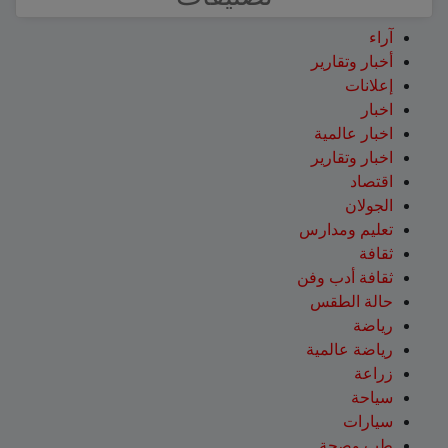
آراء
أخبار وتقارير
إعلانات
اخبار
اخبار عالمية
اخبار وتقارير
اقتصاد
الجولان
تعليم ومدارس
ثقافة
ثقافة أدب وفن
حالة الطقس
رياضة
رياضة عالمية
زراعة
سياحة
سيارات
طب وصحة