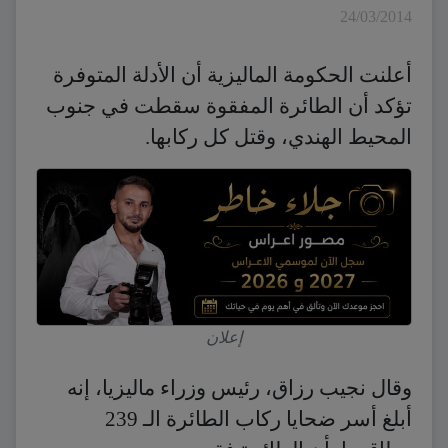
24/03/2014
أعلنت الحكومة الماليزية أن الأدلة المتوفرة
تؤكد أن الطائرة المفقوة سقطت في جنوب
المحيط الهندي، وقتل كل ركابها.
إعلان
وقال نجيب رزاق، رئيس وزراء ماليزيا، إنه
أبلغ أسر ضحايا ركاب الطائرة الـ 239