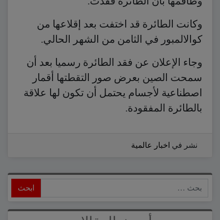
وطاقمها بأن الطائرة فقدت.
وكانت الطائرة قد اختفت بعد إقلاعها من
كوالالمبور في الثامن من الشهر الحالي.
وجاء الإعلان عن فقد الطائرة رسميا بعد أن
سمحت الصين بعرض صور التقطتها أقمار
اصطناعية لأجسام يحتمل أن تكون لها علاقة
بالطائرة المفقودة.
نشر في
اخبار عالمية
ابحث