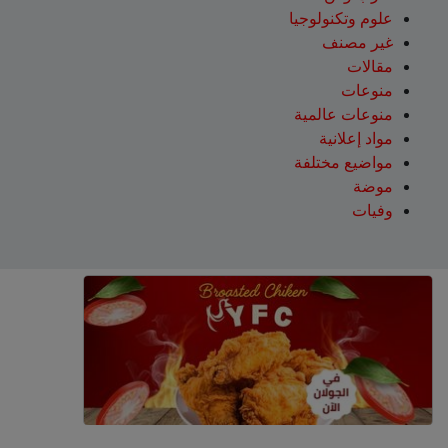
علوم وتكنولوجيا
غير مصنف
مقالات
منوعات
منوعات عالمية
مواد إعلانية
مواضيع مختلفة
موضة
وفيات