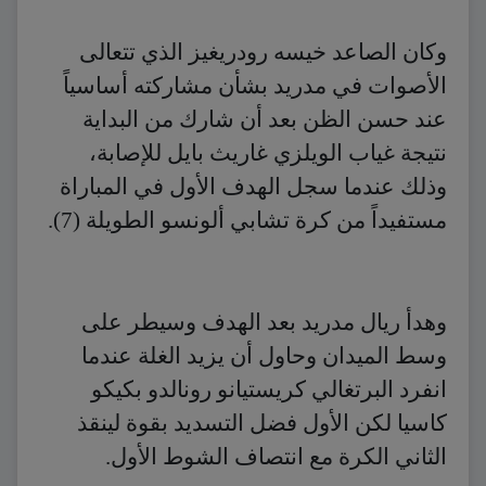
وكان الصاعد خيسه رودريغيز الذي تتعالى
الأصوات في مدريد بشأن مشاركته أساسياً
عند حسن الظن بعد أن شارك من البداية
نتيجة غياب الويلزي غاريث بايل للإصابة،
وذلك عندما سجل الهدف الأول في المباراة
مستفيداً من كرة تشابي ألونسو الطويلة (7).
وهدأ ريال مدريد بعد الهدف وسيطر على
وسط الميدان وحاول أن يزيد الغلة عندما
انفرد البرتغالي كريستيانو رونالدو بكيكو
كاسيا لكن الأول فضل التسديد بقوة لينقذ
الثاني الكرة مع انتصاف الشوط الأول.