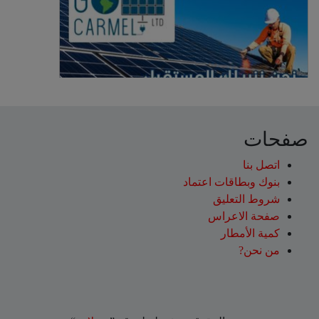
صفحات
اتصل بنا
بنوك وبطاقات اعتماد
شروط التعليق‎
صفحة الاعراس
كمية الأمطار
من نحن?