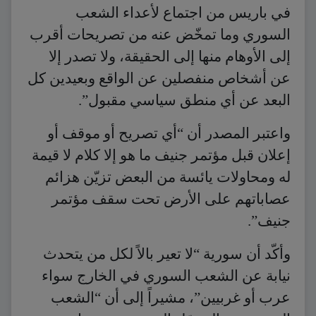
في باريس من اجتماع لأعداء الشعب
السوري وما تمخّض عنه من تصريحات أقرب
إلى الأوهام منها إلى الحقيقة، ولا تصدر إلا
عن أشخاص منفصلين عن الواقع وبعيدين كل
البعد عن أي منطق سياسي مقبول”.
واعتبر المصدر أن “أي تصريح أو موقف أو
إعلان قبل مؤتمر جنيف ما هو إلا كلام لا قيمة
له ومحاولات يائسة من البعض تزيّن هزائم
عصاباتهم على الأرض تحت سقف مؤتمر
جنيف”.
وأكّد أن سورية “لا تعير بالاً لكل من يتحدث
نيابة عن الشعب السوري في الخارج سواء
عرب أو غربيين”، مشيراً إلى أن “الشعب