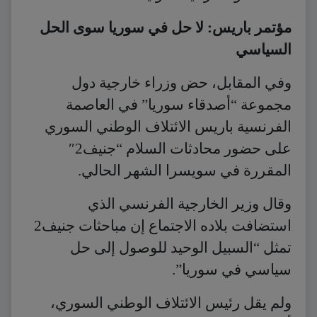
مؤتمر باريس: لا حل في سوريا سوى الحل
السياسي
وفي المقابل، حض وزراء خارجية دول
مجموعة “أصدقاء سوريا” في العاصمة
الفرنسية باريس الائتلاف الوطني السوري
على حضور محادثات السلام “جنيف2″
المقررة في سويسرا الشهر الحالي.
وقال وزير الخارجية الفرنسي الذي
استضافت بلاده الاجتماع إن مباحثات جنيف2
تمثل “السبيل الوحيد للوصول إلى حل
سياسي في سوريا”.
ولم يقل رئيس الائتلاف الوطني السوري،