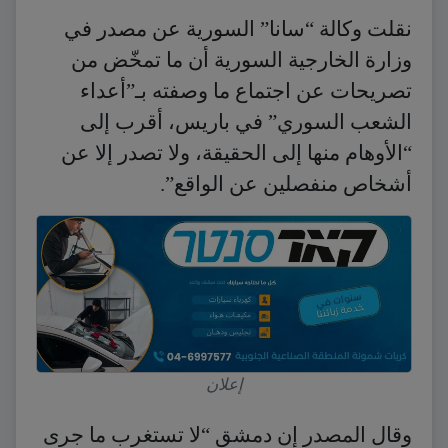
نقلت وكالة “سانا” السورية عن مصدر في
وزارة الخارجية السورية أن ما تمخّض من
تصريحات عن اجتماع ما وصفته بـ”أعداء
الشعب السوري” في باريس، أقرب إلى
“الأوهام منها إلى الحقيقة، ولا تصدر إلا عن
أشخاص منفصلين عن الواقع”.
إعلان
وقال المصدر إن دمشق “لا تستغرب ما جرى