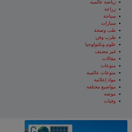
رياضة عالمية
زراعة
سياحة
سيارات
طب وصحة
طرب وفن
علوم وتكنولوجيا
غير مصنف
مقالات
منوعات
منوعات عالمية
مواد إعلانية
مواضيع مختلفة
موضة
وفيات