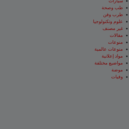
سيارات
طب وصحة
طرب وفن
علوم وتكنولوجيا
غير مصنف
مقالات
منوعات
منوعات عالمية
مواد إعلانية
مواضيع مختلفة
موضة
وفيات