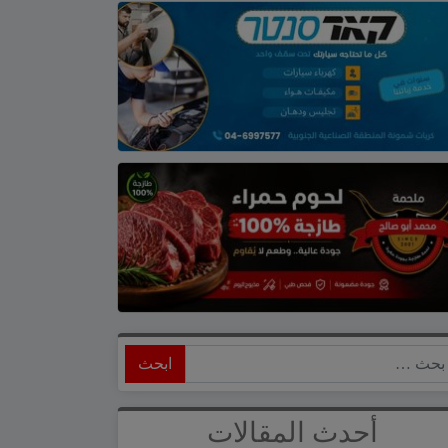
ابحث
أحدث المقالات