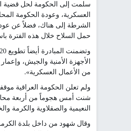
سلمت إلى الحكومة لحل قضية الأن
العسكرية، وعودة الحكومة المحل
الشرطة إلى هناك، فضلاً عن عود
حمل السلاح خلال هذه الفترة باس
الأجهزة الأمنية والجيش، وإعمار
من الأعمال العسكرية».
ولم تعلن الحكومة العراقية موقفا
شنت أمس هجوماً من أربعة محا
النعيمية والصقلاوية والكرمة وال
وقال شهود من داخل بلدة الكرمة 