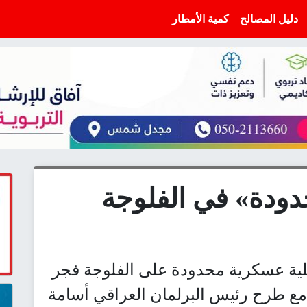
دليل المصالح
كمية الأمطار
ودة» في الفلوجة
ملية عسكرية محدودة على الفلوجة فجر
مع طرح رئيس البرلمان العراقي أسامة