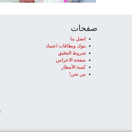
صفحات
اتصل بنا
بنوك وبطاقات اعتماد
شروط التعليق‎
صفحة الاعراس
كمية الأمطار
من نحن?
ي