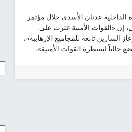
ة الداخلية عدنان الأسدي خلال مؤتمر
إن «القوات الأمنية عثرت على
ز السارين تابعة للمجاميع الإرهابية»،
ضع حالياً لسيطرة القوات الأمنية».