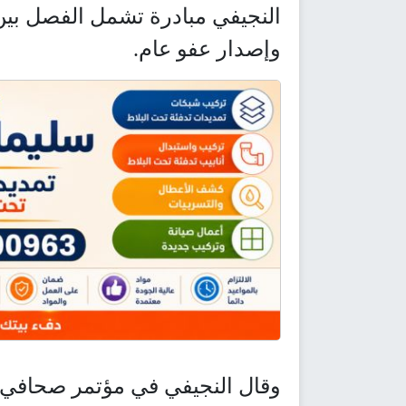
النجيفي مبادرة تشمل الفصل بي
وإصدار عفو عام.
وقال النجيفي في مؤتمر صحافي 