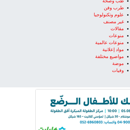
طب وصحة
طرب وفن
علوم وتكنولوجيا
غير مصنف
مقالات
منوعات
منوعات عالمية
مواد إعلانية
مواضيع مختلفة
موضة
وفيات