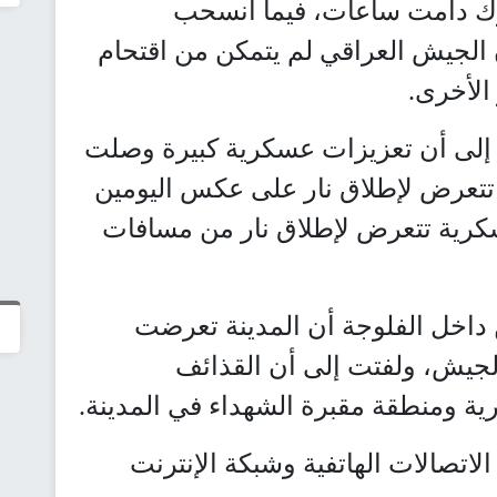
رك دامت ساعات، فيما انسحب
 الجيش العراقي لم يتمكن من اقتحام
الأخرى.
إلى أن تعزيزات عسكرية كبيرة وصلت
تتعرض لإطلاق نار على عكس اليومين
سكرية تتعرض لإطلاق نار من مسافات
داخل الفلوجة أن المدينة تعرضت
يش، ولفتت إلى أن القذائف
ية ومنطقة مقبرة الشهداء في المدينة.
اتصالات الهاتفية وشبكة الإنترنت