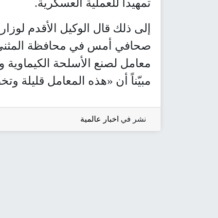
تمهيداً للعملية العسكرية.
إلى ذلك قال الوكيل الأقدم لوزار
صحافي أمس في محافظة المثنى، 
معامل لصنع الأسلحة الكيماوية وغا
مبيّناً أن «هذه المعامل قليلة وتخ
نشر في
اخبار عالمية