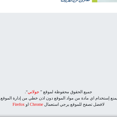
جميع الحقوق محفوظة لموقع ”
جولاني
“.
منع إستخدام اي مادة من مواد الموقع دون اذن خطي من إدارة الموقع.
لافضل تصفح للموقع يرجي استعمال
Chrome
او
Firefox