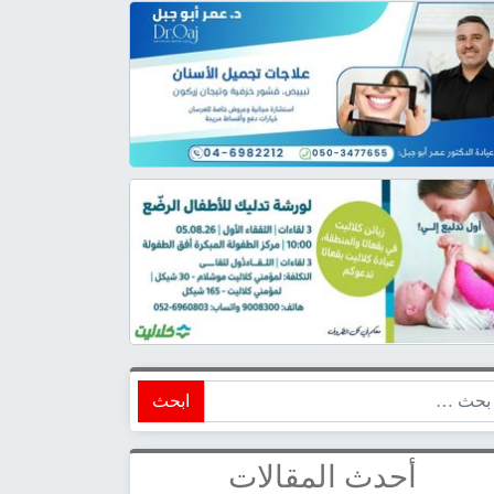
ابحث
أحدث المقالات