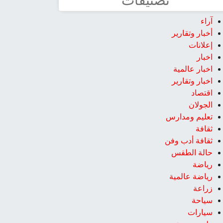
تصنيفات
آراء
أخبار وتقارير
إعلانات
اخبار
اخبار عالمية
اخبار وتقارير
اقتصاد
الجولان
تعليم ومدارس
ثقافة
ثقافة أدب وفن
حالة الطقس
رياضة
رياضة عالمية
زراعة
سياحة
سيارات