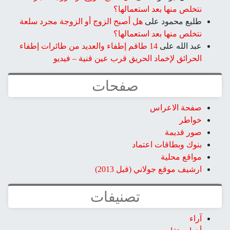
نتخلص منها بعد استعمالها؟
طليع محمود
على
هل أصبح الزوج أو الزوجة مجرد سلعة
نتخلص منها بعد استعمالها؟
عبد الله
على
14 طاقم إطفاء والعديد من طائرات إطفاء
الحرائق لإخماد الحريق قرب عين قنية – فيديو
صفحات
صفحة الاعراس
خواطر
صور قديمة
بنوك وبطاقات اعتماد
مواقع محلية
ارشيف موقع جولاني (قبل 2013)
تصنيفات
آراء