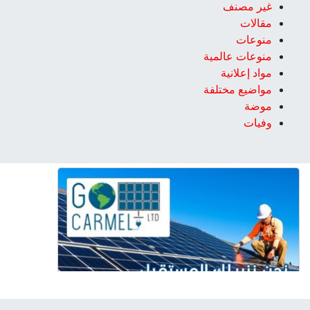
غير مصنف
مقالات
منوعات
منوعات عالمية
مواد إعلانية
مواضيع مختلفة
موضة
وفيات