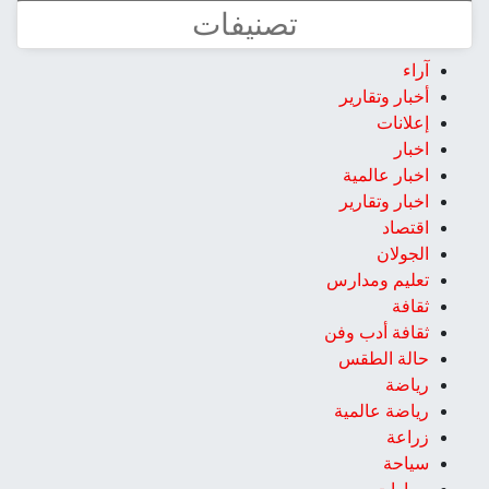
تصنيفات
آراء
أخبار وتقارير
إعلانات
اخبار
اخبار عالمية
اخبار وتقارير
اقتصاد
الجولان
تعليم ومدارس
ثقافة
ثقافة أدب وفن
حالة الطقس
رياضة
رياضة عالمية
زراعة
سياحة