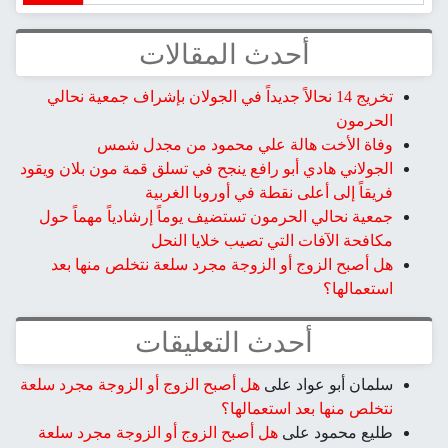
أحدث المقالات
تخريج 14 نحالاً جديداً في الجولان بإشراف جمعية نحالي
الحرمون
وفاة الأخت هالة علي محمود من مجدل شمس
الجولاني هادي أبو رافع ينجح في تسلق قمة مون بلان ويقود
فريقاً إلى أعلى نقطة في أوروبا الغربية
جمعية نحالي الحرمون تستضيف يوماً إرشادياً مهماً حول
مكافحة الآفات التي تصيب خلايا النحل
هل أصبح الزوج أو الزوجة مجرد سلعة نتخلص منها بعد
استعمالها؟
أحدث التعليقات
سلمان أبو عواد
على
هل أصبح الزوج أو الزوجة مجرد سلعة
نتخلص منها بعد استعمالها؟
طليع محمود
على
هل أصبح الزوج أو الزوجة مجرد سلعة