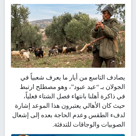
يصادف التاسع من أيار ما يعرف شعبياً في
الجولان بـ “عيد عبود”، وهو مصطلح ارتبط
في ذاكرة أهلنا بانتهاء فصل الشتاء فعلياً،
حيث كان الأهالي يعتبرون هذا الموعد إشارة
لدفء الطقس وعدم الحاجة بعده إلى إشعال
الصوبيات والوجاقات للتدفئة.