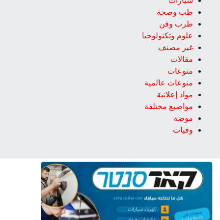
سيارات
طب وصحة
طرب وفن
علوم وتكنولوجيا
غير مصنف
مقالات
منوعات
منوعات عالمية
مواد إعلانية
مواضيع مختلفة
موضة
وفيات