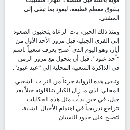
بنفوق معظم قطيعه، ليعود بما تبقى إلى
المشتى.
ومنذ ذلك الحين، بات الرعاة يتجنبون الصعود
إلى القرى الجبلية قبل مرور الأحد الأول من
أيار، وهو اليوم الذي أصبح يعرف شعبياً باسم
“أحد عبود”، قبل أن يتحول مع مرور الزمن
في الذاكرة الشعبية المحلية إلى “عيد عبود”.
وتبقى هذه الرواية جزءاً من التراث الشعبي
المحلي الذي ما زال الكبار يتناقلونه جيلاً بعد
جيل، في حين بدأت مثل هذه الحكايات
تتراجع تدريجياً في اهتمام الأجيال الشابة،
لتصبح على حدود النسيان.