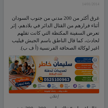
14/01/2014
غرق أكثر من 200 مدني من جنوب السودان
أثناء فرارهم من القتال الدائر في بلادهم، إثر
تعرض السفينة المكتظة التي كانت تقلهم
لحادث، كما قال الناطق باسم الجيش فيليب
اغير لوكالة الصحافة الفرنسية (أ ف ب).
إعلان