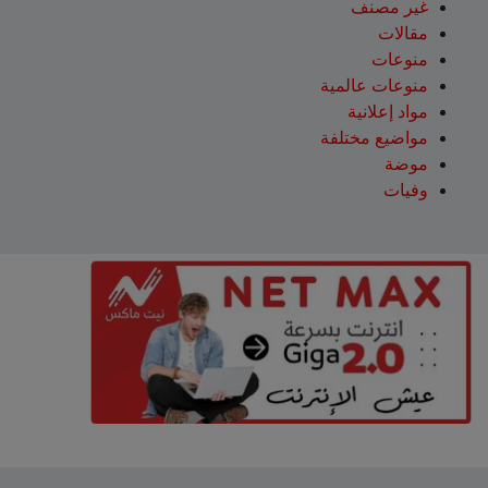
غير مصنف
مقالات
منوعات
منوعات عالمية
مواد إعلانية
مواضيع مختلفة
موضة
وفيات