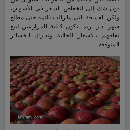
دون شك إلى انخفاض السعر في الأسواق،
ولكن الفسحة التي ما زالت قائمة حتى مطلع
شهر آذار، ربما تكون كافية للمزارعين لبيع
تفاحهم بالأسعار الحالية وتدارك الخسائر
المتوقعة.