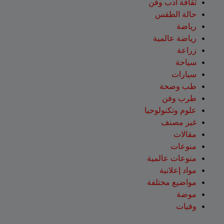
ثقافة أدب وفن
حالة الطقس
رياضة
رياضة عالمية
زراعة
سياحة
سيارات
طب وصحة
طرب وفن
علوم وتكنولوجيا
غير مصنف
مقالات
منوعات
منوعات عالمية
مواد إعلانية
مواضيع مختلفة
موضة
وفيات