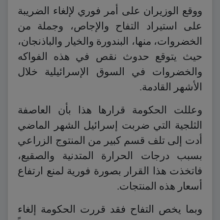
ووقع الوزيران على أمر فوري لإلغاء الضريبة
على استيراد التفاح والإجاص، وجملة من
الخضروات، منها، البندورة والخيار والباذنجان،
حيث يتوقع حدوث نقص في هذه الفواكه
والخضروات في السوق الإسرائيلية خلال
الأشهر القادمة.
وعللت الحكومة قرارها هذا بأن العاصفة
الثلجية التي ضربت إسرائيل الشهر الماضي
أدت إلى تلف قسم كبير من المنتوج الزراعي
بسبب درجات الحرارة المتدنية والصقيع،
فاتخذت هذا القرار بصورة فورية لمنع ارتفاع
أسعار هذه المنتجات.
وبما يخص التفاح فقد قررت الحكومة إلغاء