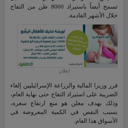
تسمح أيضاً باستيراد 8000 طن من التفاح
خلال الأشهر القادمة.
إعلان
قرر وزيرا المالية والزراعة الإسرائيليين إلغاء
الضريبة على استيراد التفاح حتى نهاية العام،
وذلك بهدف معلن هو منع ارتفاع سعره،
بسبب النقص في الكمية المعروضة في
الأسواق هذا العام.