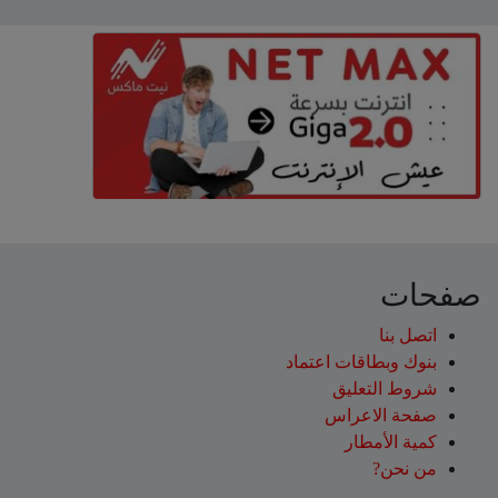
صفحات
اتصل بنا
بنوك وبطاقات اعتماد
شروط التعليق‎
صفحة الاعراس
كمية الأمطار
من نحن?