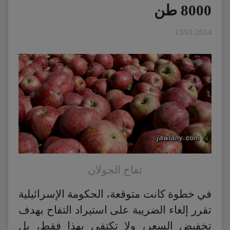
8000 طن
13/01/2014
تفاح الجولان
في خطوة كانت متوقعة، الحكومة الإسرائيلية
تقرر إلغاء الضريبة على استيراد التفاح بهدف
تخفيض السعر، ولا تكتفي بهذا فقط، بل