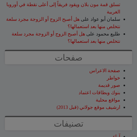
تسلق قمة مون بلان ويقود فريقاً إلى أعلى نقطة في أوروبا
الغربية
سلمان أبو عواد
على
هل أصبح الزوج أو الزوجة مجرد سلعة
نتخلص منها بعد استعمالها؟
طليع محمود
على
هل أصبح الزوج أو الزوجة مجرد سلعة
نتخلص منها بعد استعمالها؟
صفحات
صفحة الاعراس
خواطر
صور قديمة
بنوك وبطاقات اعتماد
مواقع محلية
ارشيف موقع جولاني (قبل 2013)
تصنيفات
آراء