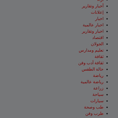
أخبار وتقارير
إعلانات
اخبار
اخبار عالمية
اخبار وتقارير
اقتصاد
الجولان
تعليم ومدارس
ثقافة
ثقافة أدب وفن
حالة الطقس
رياضة
رياضة عالمية
زراعة
سياحة
سيارات
طب وصحة
طرب وفن