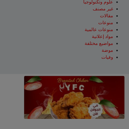
علوم وتكنولوجيا
غير مصنف
مقالات
منوعات
منوعات عالمية
مواد إعلانية
مواضيع مختلفة
موضة
وفيات