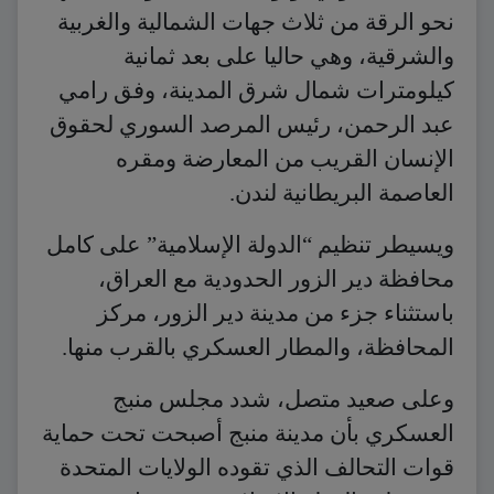
نحو الرقة من ثلاث جهات الشمالية والغربية
والشرقية، وهي حاليا على بعد ثمانية
كيلومترات شمال شرق المدينة، وفق رامي
عبد الرحمن، رئيس المرصد السوري لحقوق
الإنسان القريب من المعارضة ومقره
العاصمة البريطانية لندن.
ويسيطر تنظيم “الدولة الإسلامية” على كامل
محافظة دير الزور الحدودية مع العراق،
باستثناء جزء من مدينة دير الزور، مركز
المحافظة، والمطار العسكري بالقرب منها.
وعلى صعيد متصل، شدد مجلس منبج
العسكري بأن مدينة منبج أصبحت تحت حماية
قوات التحالف الذي تقوده الولايات المتحدة