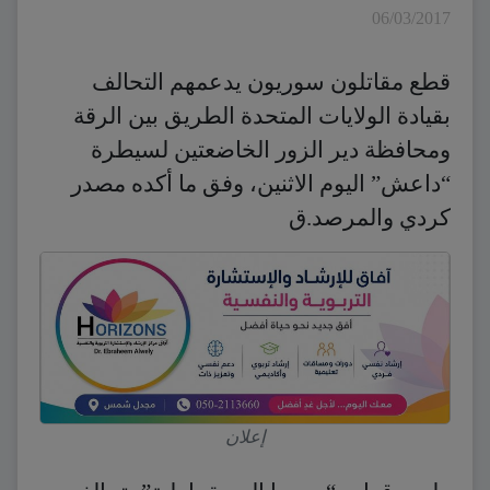
06/03/2017
قطع مقاتلون سوريون يدعمهم التحالف
بقيادة الولايات المتحدة الطريق بين الرقة
ومحافظة دير الزور الخاضعتين لسيطرة
“داعش” اليوم الاثنين، وفق ما أكده مصدر
كردي والمرصد.ق
إعلان