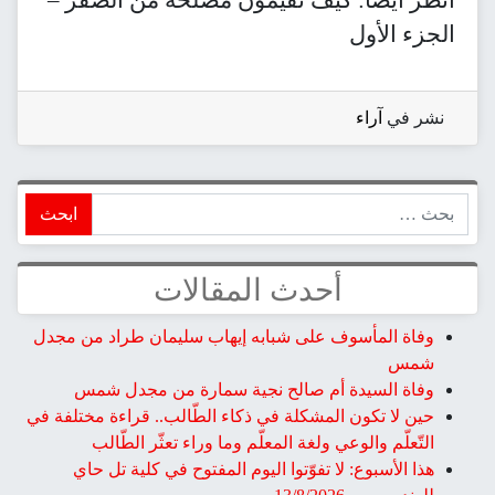
الجزء الأول
نشر في
آراء
ابحث
أحدث المقالات
وفاة المأسوف على شبابه إيهاب سليمان طراد من مجدل
شمس
وفاة السيدة أم صالح نجية سمارة من مجدل شمس
حين لا تكون المشكلة في ذكاء الطّالب.. قراءة مختلفة في
التّعلّم والوعي ولغة المعلّم وما وراء تعثّر الطّالب
هذا الأسبوع: لا تفوّتوا اليوم المفتوح في كلية تل حاي