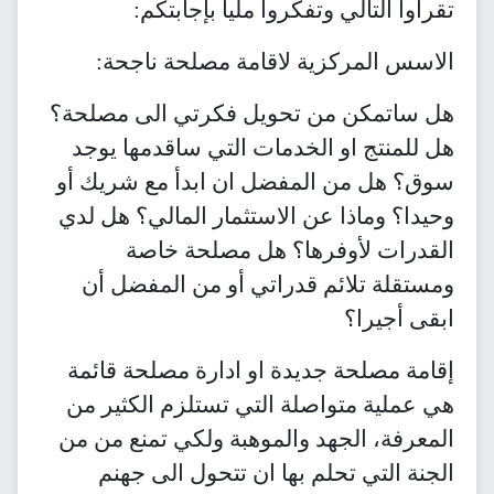
تقرأوا التالي وتفكروا مليا بإجابتكم:
الاسس المركزية لاقامة مصلحة ناجحة:
هل ساتمكن من تحويل فكرتي الى مصلحة؟
هل للمنتج او الخدمات التي ساقدمها يوجد
سوق؟ هل من المفضل ان ابدأ مع شريك أو
وحيدا؟ وماذا عن الاستثمار المالي؟ هل لدي
القدرات لأوفرها؟ هل مصلحة خاصة
ومستقلة تلائم قدراتي أو من المفضل أن
ابقى أجيرا؟
إقامة مصلحة جديدة او ادارة مصلحة قائمة
هي عملية متواصلة التي تستلزم الكثير من
المعرفة، الجهد والموهبة ولكي تمنع من من
الجنة التي تحلم بها ان تتحول الى جهنم