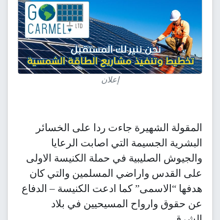
إعلان
المقولة الشهيرة جاءت ردا على الخسائر
البشرية الجسيمة التي اصابت الرعايا
والجيوش الصليبية في حملة الكنيسة الاولى
على القدس واراضي المسلمين والتي كان
هدفها “الاسمى” كما ادعت الكنيسة – الدفاع
عن حقوق وارواح المسيحيين في بلاد
الشرق.