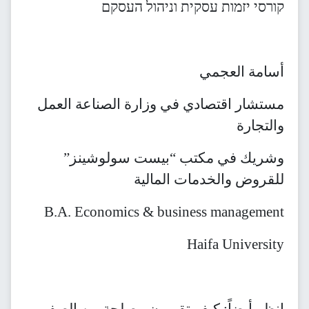
קורסי יזמות עסקית וניהול העסקם
أسامة العجمي
مستشار اقتصادي في وزارة الصناعة العمل
والتجارة
وشريك في مكتب “بيست سولوشينز”
للقروض والخدمات المالية
B.A. Economics & business management
Haifa University
انظر أيضاً: كيف تقيمون مصلحة من الصفر –