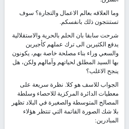
وما العلاقه بعالم الاعمال والتجارة؟ سوف
تستنتجون ذلك بانفسكم.
شرحت سابقا بان الحلم بالحرية والاستقلالية
يدفع الكثيرين الى ترك عملهم كأجيرين
والسعي وراء بناء مصلحة خاصة بهم، يكونون
بها السيد المطلق لحياتهم وآمالهم ولكن، هل
ينجح الاغلب؟
الجواب للاسف هو كلا. نظرة سريعة على
معطيات الدائرة المركزية للاحصاء وسلطة
المصالح المتوسطة والصغيرة في البلاد تظهر
بلا شك الصورة القاتمة التي تنتظر هؤلاء
المبادرين: