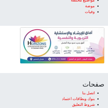
مواضيع مختلفة
موضة
وفيات
صفحات
اتصل بنا
بنوك وبطاقات اعتماد
شروط التعليق‎