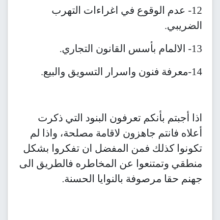
12- عدم الوقوع في اغراءات التهرب
الضريبي.
13- الالمام بأسس القانون التجاري.
14-معرفة فنون واسرار التسويق والبيع.
اذا أجبتم بأنكم تعرفون البنود التي ذكرت
أعلاه فانتم جاهزون لاقامة مصلحة، واذا لم
تكونوا كذلك فمن المفضل ان تفكروا بشكل
منطقي وتمتنعوا عن المخاطره فالطريق الى
جهنم حقا مرصوفة بالنوايا الحسنة.