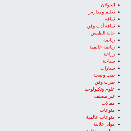
الجولان
تعليم ومدارس
ثقافة
ثقافة أدب وفن
حالة الطقس
رياضة
رياضة عالمية
زراعة
سياحة
سيارات
طب وصحة
طرب وفن
علوم وتكنولوجيا
غير مصنف
مقالات
منوعات
منوعات عالمية
مواد إعلانية