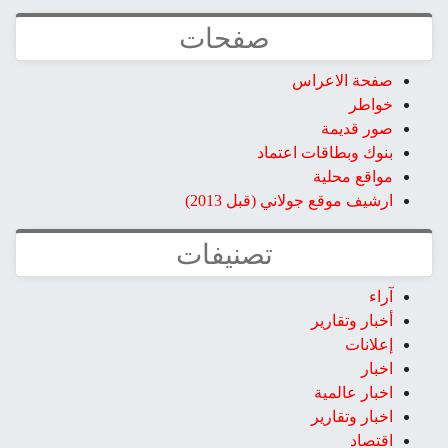
صفحات
صفحة الاعراس
خواطر
صور قديمة
بنوك وبطاقات اعتماد
مواقع محلية
ارشيف موقع جولاني (قبل 2013)
تصنيفات
آراء
أخبار وتقارير
إعلانات
اخبار
اخبار عالمية
اخبار وتقارير
اقتصاد