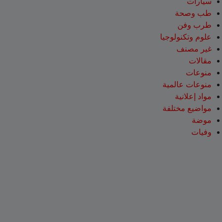
سيارات
طب وصحة
طرب وفن
علوم وتكنولوجيا
غير مصنف
مقالات
منوعات
منوعات عالمية
مواد إعلانية
مواضيع مختلفة
موضة
وفيات