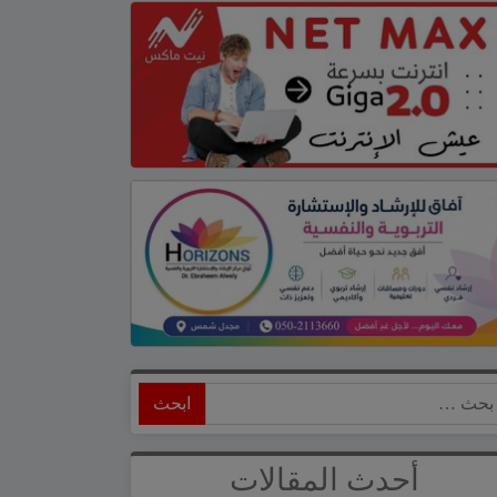
ابحث
أحدث المقالات