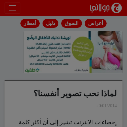
انتقل إلى المحتوى
أعراس
السوق
دليل
أمطار
لماذا نحب تصوير أنفسنا؟
20/01/2014
إحصاءات الانترنت تشير إلى أن أكثر كلمة