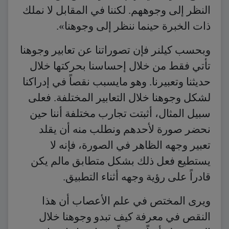
النظر إلى وجوههم. لكننا في المقابل لا نملك
ذات الخبرة حينما ننظر إلى وجوهنا».
وبحسب كيلنر فإن تصوراتنا عن تعابير وجوهنا
تأتي فقط من خلال إحساسنا بحركتها خلال
حديثنا وتعبيرنا. وهو مايسبب نقصاً في إدراكنا
لشكل وجوهنا خلال التعابير المختلفة. فعلى
سبيل المثال، أثبتت تجارب مختلفة أننا حين
نحضر صورة لأحدهم ونطلب منه أن يقلد
تعبير وجهه الظاهر في الصورة، فإنه لا
يستطيع فعل ذلك بشكل متطابق مالم يكن
قادراً على رؤية وجهه أثناء التطبيق.
ويرى المختص في علم الأعصاب أن هذا
النقص في معرفة كيف تبدو وجوهنا خلال