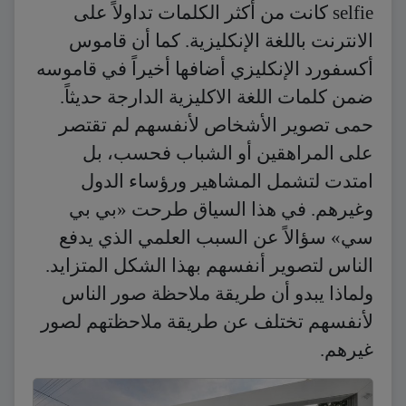
selfie كانت من أكثر الكلمات تداولاً على
الانترنت باللغة الإنكليزية. كما أن قاموس
أكسفورد الإنكليزي أضافها أخيراً في قاموسه
ضمن كلمات اللغة الاكليزية الدارجة حديثاً.
حمى تصوير الأشخاص لأنفسهم لم تقتصر
على المراهقين أو الشباب فحسب، بل
امتدت لتشمل المشاهير ورؤساء الدول
وغيرهم. في هذا السياق طرحت «بي بي
سي» سؤالاً عن السبب العلمي الذي يدفع
الناس لتصوير أنفسهم بهذا الشكل المتزايد.
ولماذا يبدو أن طريقة ملاحظة صور الناس
لأنفسهم تختلف عن طريقة ملاحظتهم لصور
غيرهم.