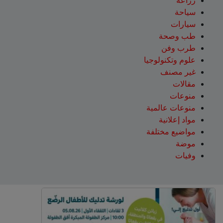
زراعة
سياحة
سيارات
طب وصحة
طرب وفن
علوم وتكنولوجيا
غير مصنف
مقالات
منوعات
منوعات عالمية
مواد إعلانية
مواضيع مختلفة
موضة
وفيات