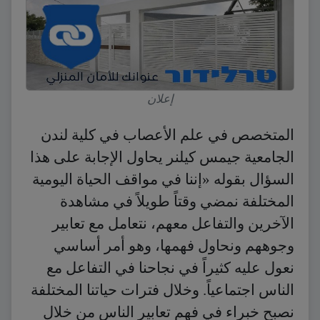
إعلان
المتخصص في علم الأعصاب في كلية لندن
الجامعية جيمس كيلنر يحاول الإجابة على هذا
السؤال بقوله «إننا في مواقف الحياة اليومية
المختلفة نمضي وقتاً طويلاً في مشاهدة
الآخرين والتفاعل معهم، نتعامل مع تعابير
وجوههم ونحاول فهمها، وهو أمر أساسي
نعول عليه كثيراً في نجاحنا في التفاعل مع
الناس اجتماعياً. وخلال فترات حياتنا المختلفة
نصبح خبراء في فهم تعابير الناس من خلال