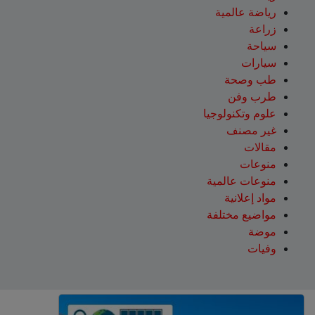
رياضة عالمية
زراعة
سياحة
سيارات
طب وصحة
طرب وفن
علوم وتكنولوجيا
غير مصنف
مقالات
منوعات
منوعات عالمية
مواد إعلانية
مواضيع مختلفة
موضة
وفيات