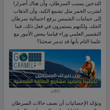
التدخين يسبب السرطان، وأن هناك أضرارا
لشرب الخمر مثل تشمع الكبد، وأن الذهاب
إلى حمامات الشمس يرفع احتمالية سرطان
الجلد، ولكنهم يستمرون في فعل ذلك، فما
التفسير العلمي وراء قيامنا ببعض الأمور مع
علمنا التام بأنها قد تدمر صحتنا؟
إعلان
وتؤكد الإحصائيات أن نصف حالات السرطان