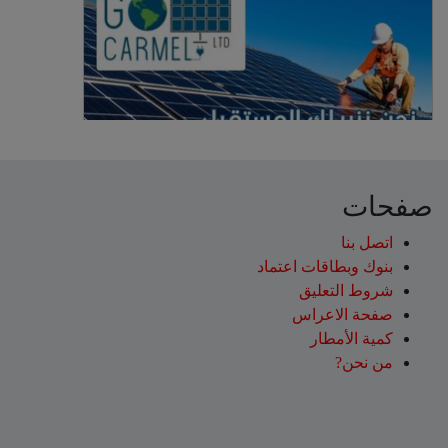
صفحات
اتصل بنا
بنوك وبطاقات اعتماد
شروط التعليق‎
صفحة الاعراس
كمية الأمطار
من نحن?