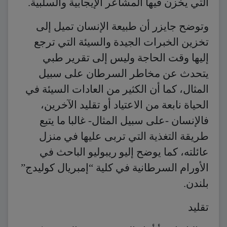
التي يخزن فيها المشاعر الإيجابية والسلبية.
وتوضح جايزر أن طبيعة الإنسان تميل إلى
تخزين الخبرات الجيدة والسيئة التي ترجع
إليها وقت الحاجة وليس إلى تقرير طبي
يتحدث عن مخاطر السرطان على سبيل
المثال، كما أن الكثير من العادات السيئة في
الحياة نابعة من الاعتياد أو تقليد الآخرين،
فالإنسان -على سبيل المثال- غالبا ما يتبع
طريقة التغذية التي تربى عليها في منزل
عائلته، كما يوضح إليو ريبوليو الباحث في
الأورام السرطانية في كلية “إمبريال كوليدج”
بلندن.
تقليد