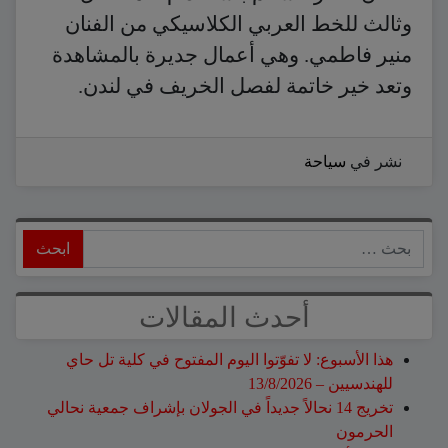
وثالث للخط العربي الكلاسيكي من الفنان
منير فاطمي. وهي أعمال جديرة بالمشاهدة
وتعد خير خاتمة لفصل الخريف في لندن.
نشر في
سياحة
ابحث
أحدث المقالات
هذا الأسبوع: لا تفوّتوا اليوم المفتوح في كلية تل حاي
للهندسيين – 13/8/2026
تخريج 14 نحالاً جديداً في الجولان بإشراف جمعية نحالي
الحرمون