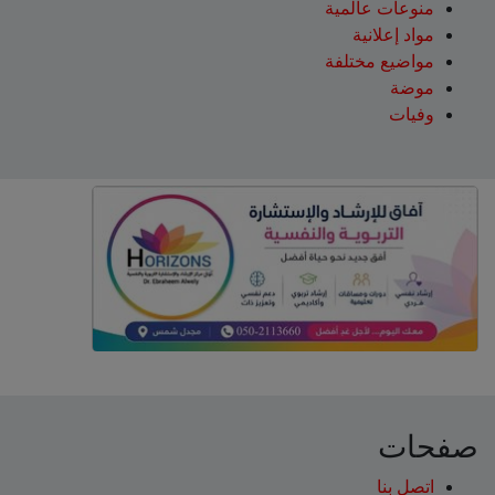
منوعات عالمية
مواد إعلانية
مواضيع مختلفة
موضة
وفيات
صفحات
اتصل بنا