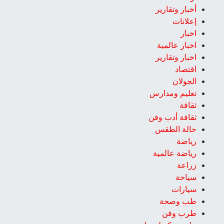
أخبار وتقارير
إعلانات
اخبار
اخبار عالمية
اخبار وتقارير
اقتصاد
الجولان
تعليم ومدارس
ثقافة
ثقافة أدب وفن
حالة الطقس
رياضة
رياضة عالمية
زراعة
سياحة
سيارات
طب وصحة
طرب وفن