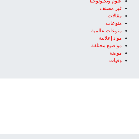
علوم وتكنولوجيا
غير مصنف
مقالات
منوعات
منوعات عالمية
مواد إعلانية
مواضيع مختلفة
موضة
وفيات