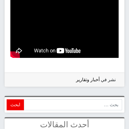
نشر في
أخبار وتقارير
ابحث
أحدث المقالات