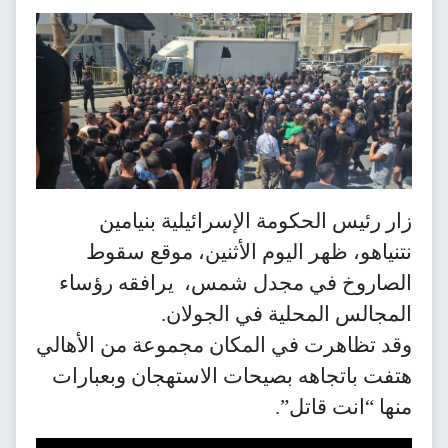
زار رئيس الحكومة الإسرائيلية بنيامين
نتنياهو، ظهر اليوم الأثنين، موقع سقوط
الصاروخ في مجدل شمس، يرافقه رؤساء
المجالس المحلية في الجولان.
وقد تظاهرت في المكان مجموعة من الأهالي
هتفت باتجاهه بصيحات الاستهجان وبعبارات
منها “انت قاتل”.