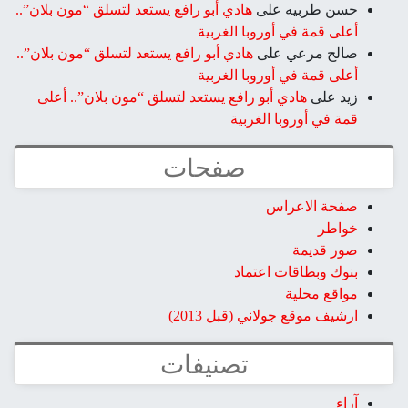
حسن طربيه
على
هادي أبو رافع يستعد لتسلق “مون بلان”..
أعلى قمة في أوروبا الغربية
صالح مرعي
على
هادي أبو رافع يستعد لتسلق “مون بلان”..
أعلى قمة في أوروبا الغربية
زيد
على
هادي أبو رافع يستعد لتسلق “مون بلان”.. أعلى
قمة في أوروبا الغربية
صفحات
صفحة الاعراس
خواطر
صور قديمة
بنوك وبطاقات اعتماد
مواقع محلية
ارشيف موقع جولاني (قبل 2013)
تصنيفات
آراء