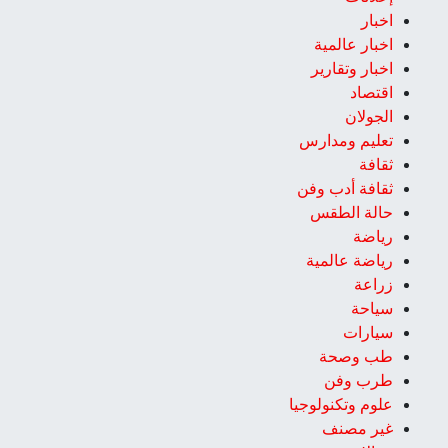
اخبار
اخبار عالمية
اخبار وتقارير
اقتصاد
الجولان
تعليم ومدارس
ثقافة
ثقافة أدب وفن
حالة الطقس
رياضة
رياضة عالمية
زراعة
سياحة
سيارات
طب وصحة
طرب وفن
علوم وتكنولوجيا
غير مصنف