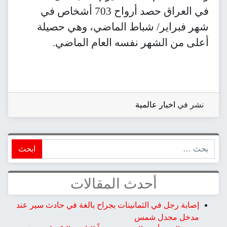
في العراق حصد أرواح 703 أشخاص في
شهر فبراير/ شباط الماضي، وهي حصيلة
أعلى من الشهر نفسه العام الماضي.
نشر في
اخبار عالمية
ابحث
أحدث المقالات
إصابة رجل في الثمانينات بجراح بالغة في حادث سير عند
مدخل مجدل شمس