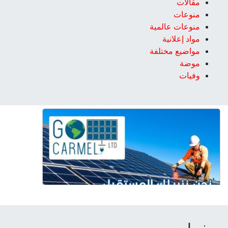
مقالات
منوعات
منوعات عالمية
مواد إعلانية
مواضيع مختلفة
موضة
وفيات