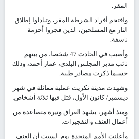
المقر.
واقتحم أفراد الشرطة المقر، وتبادلوا إطلاق
النار مع المسلحين، الذين فجروا أحزمة
ناسفة.
وأصيب في الحادث 47 شخصا، من بينهم
نائب مدير المجلس البلدي، عمار أحمد، وذلك
حسبما ذكرت مصادر طبية.
وشهدت مدينة تكريت عملية مماثلة في شهر
ديسمبر/ كانون الأول، قتل فيها ثلاثة أشخاص.
ومنذ أشهر، يشهد العراق وتيرة متصاعدة من
أعمال العنف والتفجيرات.
وأعلنت الأمم المتحدة يوم السبت أن العنف