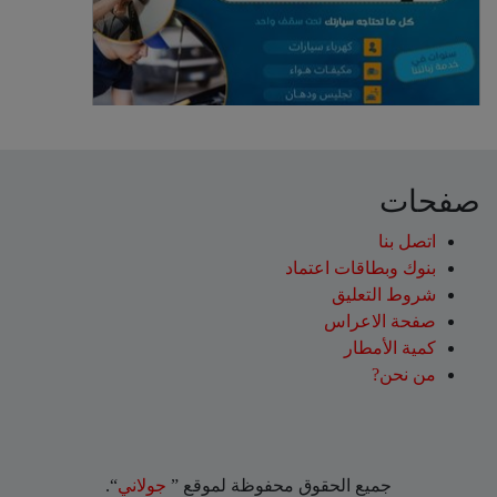
صفحات
اتصل بنا
بنوك وبطاقات اعتماد
شروط التعليق‎
صفحة الاعراس
كمية الأمطار
من نحن?
جميع الحقوق محفوظة لموقع ”
جولاني
“.