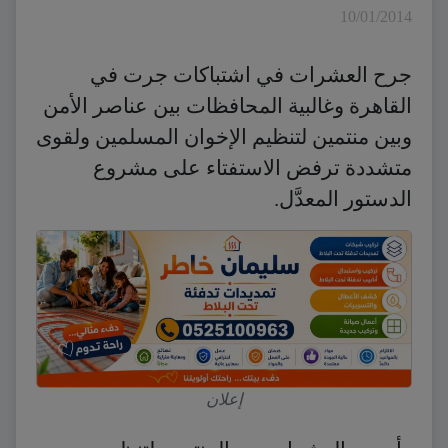
10/01/2014
جرح العشرات في اشتباكات جرت في
القاهرة وغالبية المحافظات بين عناصر الأمن
وبين منتمين لتنظيم الإخوان المسلمين ولقوى
متشددة ترفض الاستفتاء على مشروع
الدستور المعدَّل.
إعلان