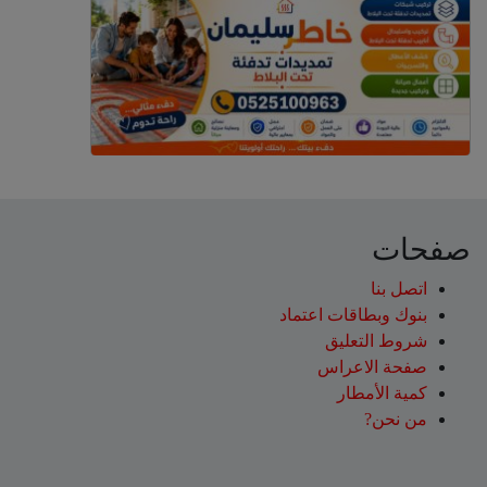
صفحات
اتصل بنا
بنوك وبطاقات اعتماد
شروط التعليق‎
صفحة الاعراس
كمية الأمطار
من نحن?