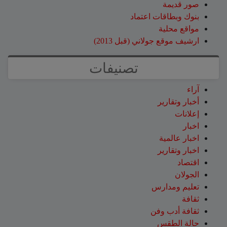
صور قديمة
بنوك وبطاقات اعتماد
مواقع محلية
ارشيف موقع جولاني (قبل 2013)
تصنيفات
آراء
أخبار وتقارير
إعلانات
اخبار
اخبار عالمية
اخبار وتقارير
اقتصاد
الجولان
تعليم ومدارس
ثقافة
ثقافة أدب وفن
حالة الطقس