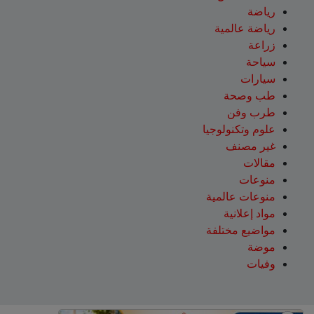
رياضة
رياضة عالمية
زراعة
سياحة
سيارات
طب وصحة
طرب وفن
علوم وتكنولوجيا
غير مصنف
مقالات
منوعات
منوعات عالمية
مواد إعلانية
مواضيع مختلفة
موضة
وفيات