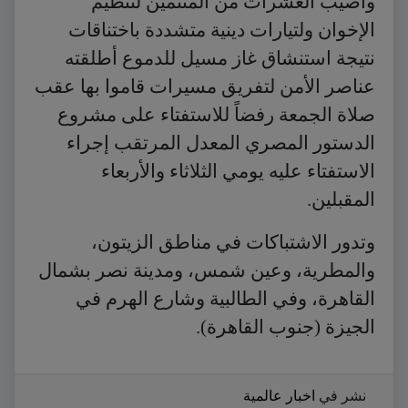
وأصيب العشرات من المنتمين لتنظيم
الإخوان ولتيارات دينية متشددة باختناقات
نتيجة استنشاق غاز مسيل للدموع أطلقته
عناصر الأمن لتفريق مسيرات قاموا بها عقب
صلاة الجمعة رفضاً للاستفتاء على مشروع
الدستور المصري المعدل المرتقب إجراء
الاستفتاء عليه يومي الثلاثاء والأربعاء
المقبلين.
وتدور الاشتباكات في مناطق الزيتون،
والمطرية، وعين شمس، ومدينة نصر بشمال
القاهرة، وفي الطالبية وشارع الهرم في
الجيزة (جنوب القاهرة).
نشر في
اخبار عالمية