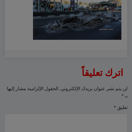
اترك تعليقاً
لن يتم نشر عنوان بريدك الإلكتروني.
الحقول الإلزامية مشار إليها
بـ
*
تعليق
*