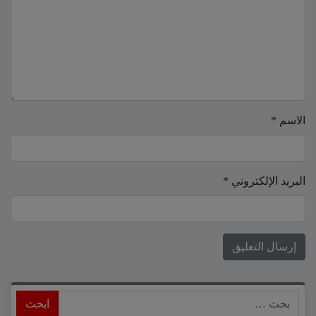
الاسم
*
البريد الإلكتروني
*
ابحث