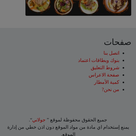
صفحات
اتصل بنا
بنوك وبطاقات اعتماد
شروط التعليق‎
صفحة الاعراس
كمية الأمطار
من نحن?
جميع الحقوق محفوظة لموقع ”
جولاني
“.
يمنع إستخدام اي مادة من مواد الموقع دون اذن خطي من إدارة
الموقع.