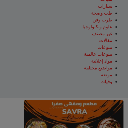
سيارات
طب وصحة
طرب وفن
علوم وتكنولوجيا
غير مصنف
مقالات
منوعات
منوعات عالمية
مواد إعلانية
مواضيع مختلفة
موضة
وفيات