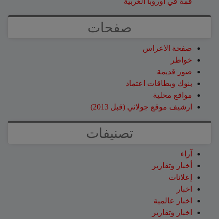
قمة في أوروبا الغربية
صفحات
صفحة الاعراس
خواطر
صور قديمة
بنوك وبطاقات اعتماد
مواقع محلية
ارشيف موقع جولاني (قبل 2013)
تصنيفات
آراء
أخبار وتقارير
إعلانات
اخبار
اخبار عالمية
اخبار وتقارير