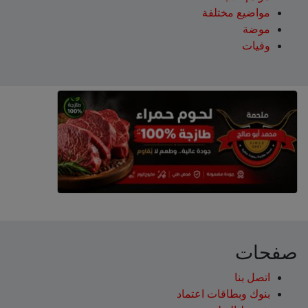
مواضيع مختلفة
موضة
وفيات
صفحات
اتصل بنا
بنوك وبطاقات اعتماد