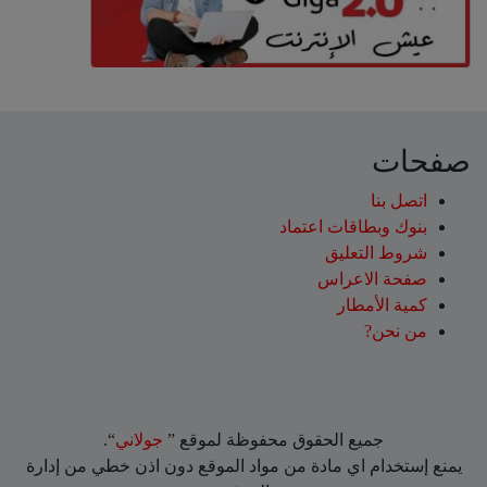
صفحات
اتصل بنا
بنوك وبطاقات اعتماد
شروط التعليق‎
صفحة الاعراس
كمية الأمطار
من نحن?
جميع الحقوق محفوظة لموقع ”
جولاني
“.
يمنع إستخدام اي مادة من مواد الموقع دون اذن خطي من إدارة