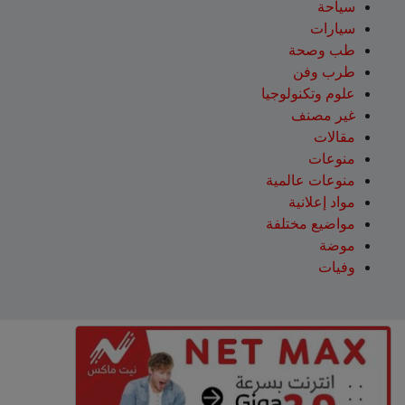
سياحة
سيارات
طب وصحة
طرب وفن
علوم وتكنولوجيا
غير مصنف
مقالات
منوعات
منوعات عالمية
مواد إعلانية
مواضيع مختلفة
موضة
وفيات