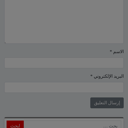
الاسم
*
البريد الإلكتروني
*
ابحث