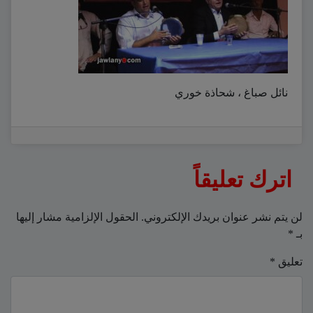
نائل صباغ ، شحاذة خوري
اترك تعليقاً
لن يتم نشر عنوان بريدك الإلكتروني.
الحقول الإلزامية مشار إليها
بـ
*
تعليق
*