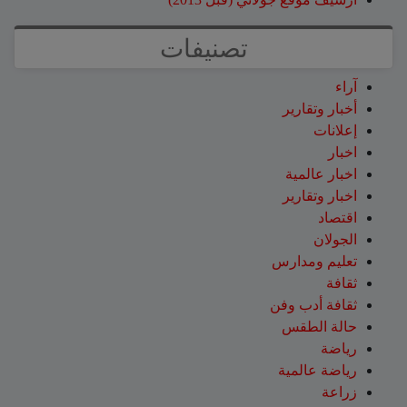
تصنيفات
آراء
أخبار وتقارير
إعلانات
اخبار
اخبار عالمية
اخبار وتقارير
اقتصاد
الجولان
تعليم ومدارس
ثقافة
ثقافة أدب وفن
حالة الطقس
رياضة
رياضة عالمية
زراعة