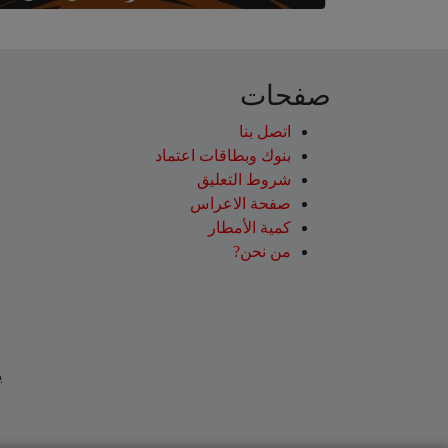
صفحات
اتصل بنا
بنوك وبطاقات اعتماد
شروط التعليق‎
صفحة الاعراس
كمية الأمطار
من نحن?
ي