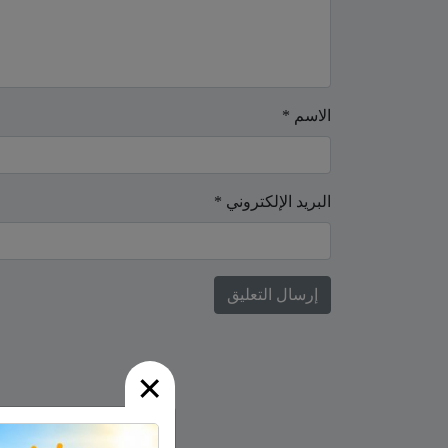
الاسم
*
البريد الإلكتروني
*
×