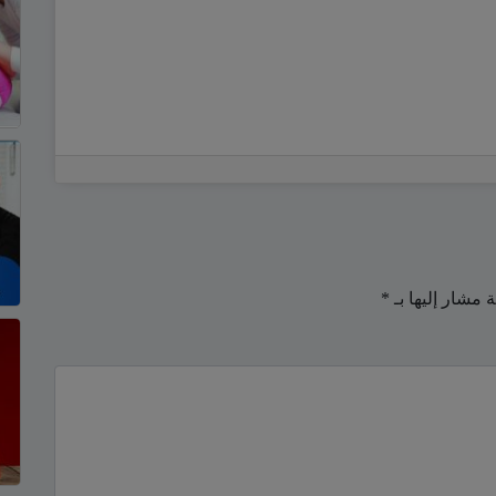
ة مشار إليها بـ
*