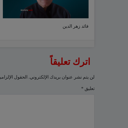
فائد زهر الدين
اترك تعليقاً
لن يتم نشر عنوان بريدك الإلكتروني.
الحقول الإلزامي
تعليق
*