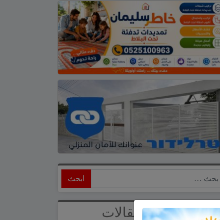
ابحث
أحدث المقالات