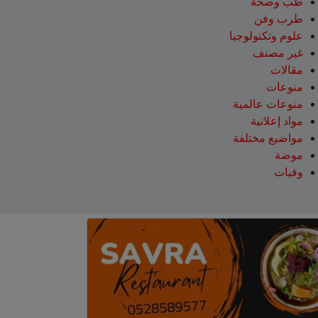
طب وصحة
طرب وفن
علوم وتكنولوجيا
غير مصنف
مقالات
منوعات
منوعات عالمية
مواد إعلانية
مواضيع مختلفة
موضة
وفيات