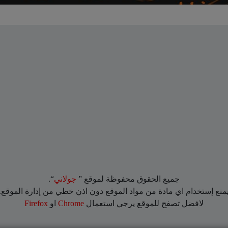
جميع الحقوق محفوظة لموقع ”
جولاني
“.
منع إستخدام اي مادة من مواد الموقع دون اذن خطي من إدارة الموقع.
لافضل تصفح للموقع يرجي استعمال
Chrome
او
Firefox