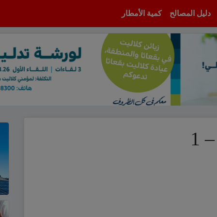
دليل المصالح
كمية الأمطار
 1