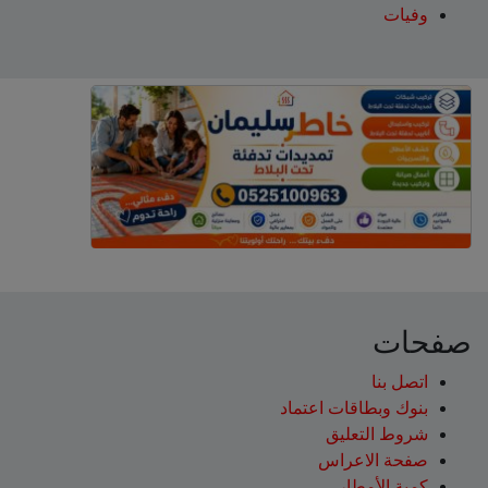
وفيات
صفحات
اتصل بنا
بنوك وبطاقات اعتماد
شروط التعليق‎
صفحة الاعراس
كمية الأمطار