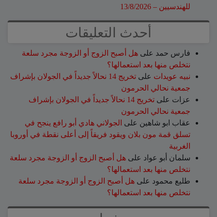
للهندسيين – 13/8/2026
أحدث التعليقات
فارس حمد
على
هل أصبح الزوج أو الزوجة مجرد سلعة
نتخلص منها بعد استعمالها؟
نبيه عويدات
على
تخريج 14 نحالاً جديداً في الجولان بإشراف
جمعية نحالي الحرمون
عزات
على
تخريج 14 نحالاً جديداً في الجولان بإشراف
جمعية نحالي الحرمون
عقاب ابو شاهين
على
الجولاني هادي أبو رافع ينجح في
تسلق قمة مون بلان ويقود فريقاً إلى أعلى نقطة في أوروبا
الغربية
سلمان أبو عواد
على
هل أصبح الزوج أو الزوجة مجرد سلعة
نتخلص منها بعد استعمالها؟
طليع محمود
على
هل أصبح الزوج أو الزوجة مجرد سلعة
نتخلص منها بعد استعمالها؟