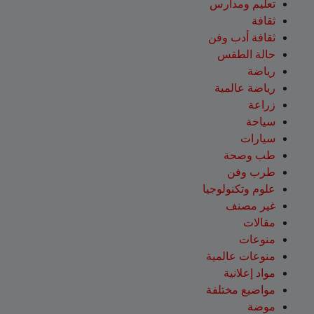
تعليم ومدارس
ثقافة
ثقافة أدب وفن
حالة الطقس
رياضة
رياضة عالمية
زراعة
سياحة
سيارات
طب وصحة
طرب وفن
علوم وتكنولوجيا
غير مصنف
مقالات
منوعات
منوعات عالمية
مواد إعلانية
مواضيع مختلفة
موضة