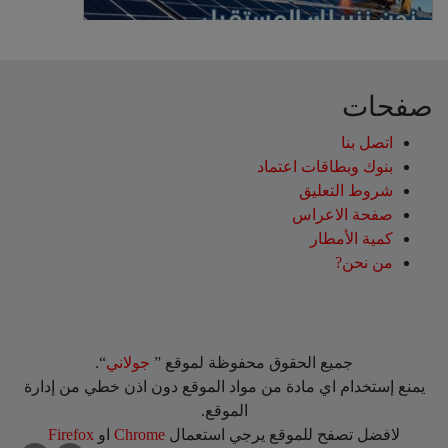
صفحات
اتصل بنا
بنوك وبطاقات اعتماد
شروط التعليق‎
صفحة الاعراس
كمية الأمطار
من نحن?
جميع الحقوق محفوظة لموقع ”
جولاني
“.
يمنع إستخدام اي مادة من مواد الموقع دون اذن خطي من إدارة
الموقع.
لافضل تصفح للموقع يرجي استعمال
Chrome
او
Firefox