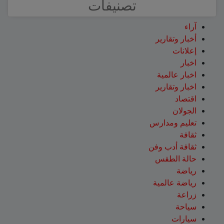
تصنيفات
آراء
أخبار وتقارير
إعلانات
اخبار
اخبار عالمية
اخبار وتقارير
اقتصاد
الجولان
تعليم ومدارس
ثقافة
ثقافة أدب وفن
حالة الطقس
رياضة
رياضة عالمية
زراعة
سياحة
سيارات