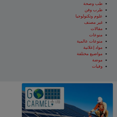
طب وصحة
طرب وفن
علوم وتكنولوجيا
غير مصنف
مقالات
منوعات
منوعات عالمية
مواد إعلانية
مواضيع مختلفة
موضة
وفيات