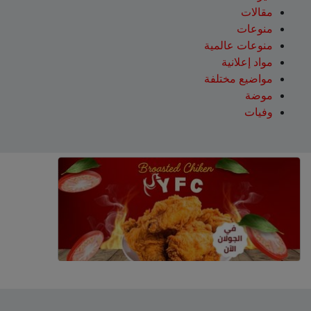
مقالات
منوعات
منوعات عالمية
مواد إعلانية
مواضيع مختلفة
موضة
وفيات