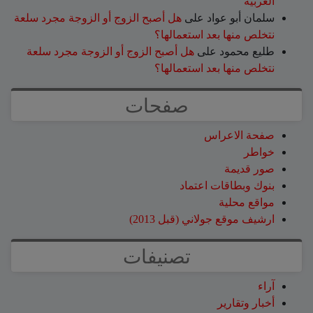
الغربية
سلمان أبو عواد
على
هل أصبح الزوج أو الزوجة مجرد سلعة
نتخلص منها بعد استعمالها؟
طليع محمود
على
هل أصبح الزوج أو الزوجة مجرد سلعة
نتخلص منها بعد استعمالها؟
صفحات
صفحة الاعراس
خواطر
صور قديمة
بنوك وبطاقات اعتماد
مواقع محلية
ارشيف موقع جولاني (قبل 2013)
تصنيفات
آراء
أخبار وتقارير