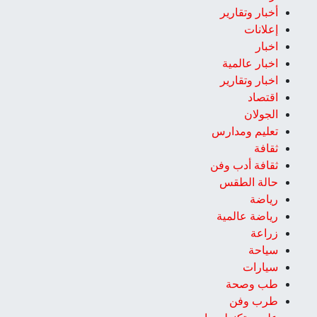
أخبار وتقارير
إعلانات
اخبار
اخبار عالمية
اخبار وتقارير
اقتصاد
الجولان
تعليم ومدارس
ثقافة
ثقافة أدب وفن
حالة الطقس
رياضة
رياضة عالمية
زراعة
سياحة
سيارات
طب وصحة
طرب وفن