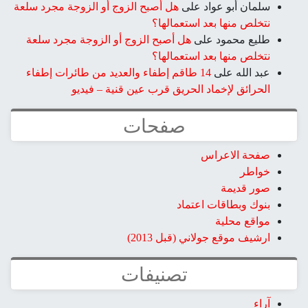
سلمان أبو عواد
على
هل أصبح الزوج أو الزوجة مجرد سلعة
نتخلص منها بعد استعمالها؟
طليع محمود
على
هل أصبح الزوج أو الزوجة مجرد سلعة
نتخلص منها بعد استعمالها؟
عبد الله
على
14 طاقم إطفاء والعديد من طائرات إطفاء
الحرائق لإخماد الحريق قرب عين قنية – فيديو
صفحات
صفحة الاعراس
خواطر
صور قديمة
بنوك وبطاقات اعتماد
مواقع محلية
ارشيف موقع جولاني (قبل 2013)
تصنيفات
آراء