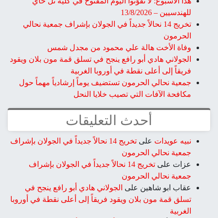
هذا الأسبوع: لا تفوّتوا اليوم المفتوح في كلية تل حاي
للهندسيين – 13/8/2026
تخريج 14 نحالاً جديداً في الجولان بإشراف جمعية نحالي
الحرمون
وفاة الأخت هالة علي محمود من مجدل شمس
الجولاني هادي أبو رافع ينجح في تسلق قمة مون بلان ويقود
فريقاً إلى أعلى نقطة في أوروبا الغربية
جمعية نحالي الحرمون تستضيف يوماً إرشادياً مهماً حول
مكافحة الآفات التي تصيب خلايا النحل
أحدث التعليقات
نبيه عويدات
على
تخريج 14 نحالاً جديداً في الجولان بإشراف
جمعية نحالي الحرمون
عزات
على
تخريج 14 نحالاً جديداً في الجولان بإشراف
جمعية نحالي الحرمون
عقاب ابو شاهين
على
الجولاني هادي أبو رافع ينجح في
تسلق قمة مون بلان ويقود فريقاً إلى أعلى نقطة في أوروبا
الغربية