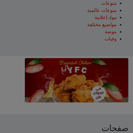
منوعات
منوعات عالمية
مواد إعلانية
مواضيع مختلفة
موضة
وفيات
صفحات