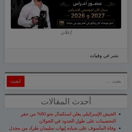
إعلان
نشر في
وفيات
ابحث
أحدث المقالات
الجيش الإسرائيلي يعلن استكمال نحو 80% من حفر
التحصينات على طول الحدود في الجولان
وفاة المأسوف على شبابه إيهاب سليمان طراد من مجدل