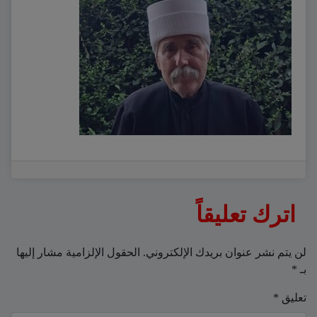
اترك تعليقاً
لن يتم نشر عنوان بريدك الإلكتروني.
الحقول الإلزامية مشار إليها
بـ
*
تعليق
*