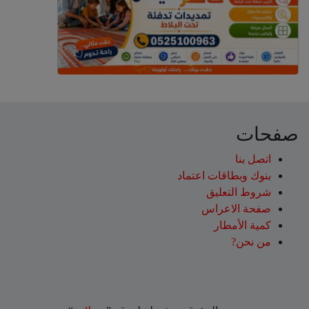
صفحات
اتصل بنا
بنوك وبطاقات اعتماد
شروط التعليق‎
صفحة الاعراس
كمية الأمطار
من نحن?