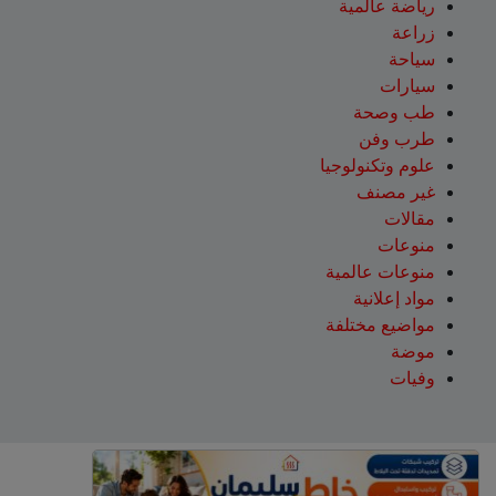
رياضة عالمية
زراعة
سياحة
سيارات
طب وصحة
طرب وفن
علوم وتكنولوجيا
غير مصنف
مقالات
منوعات
منوعات عالمية
مواد إعلانية
مواضيع مختلفة
موضة
وفيات