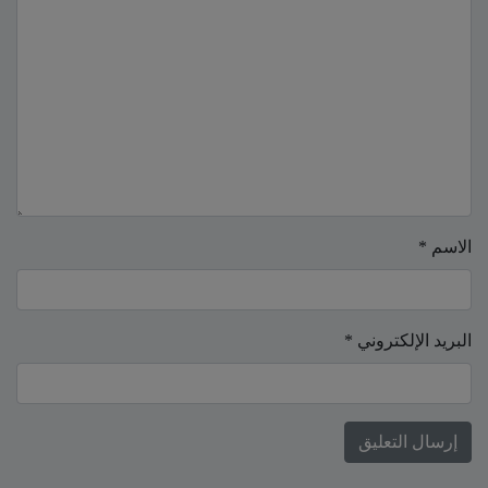
الاسم
*
البريد الإلكتروني
*