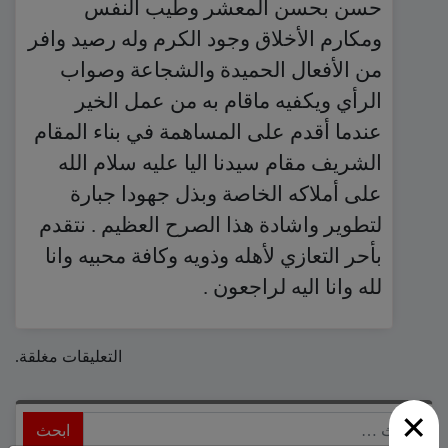
حسن بحسن المعشر وطيب النفس
ومكارم الأخلاق وجود الكرم وله رصيد وافر
من الأفعال الحميدة والشجاعة وصواب
الرأي ويكفيه ماقام به من عمل الخير
عندما أقدم على المساهمة في بناء المقام
الشريف مقام سيدنا اليا عليه سلام الله
على أملاكه الخاصة وبذل جهودا جبارة
لتطوير واشادة هذا الصرح العظيم . نتقدم
بأحر التعازي لأهله وذويه وكافة محبيه وانا
لله وانا اليه لراجعون .
التعليقات مغلقة.
×
ابحث