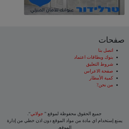
صفحات
اتصل بنا
بنوك وبطاقات اعتماد
شروط التعليق‎
صفحة الاعراس
كمية الأمطار
من نحن?
جميع الحقوق محفوظة لموقع ”
جولاني
“.
يمنع إستخدام اي مادة من مواد الموقع دون اذن خطي من إدارة
الموقع.