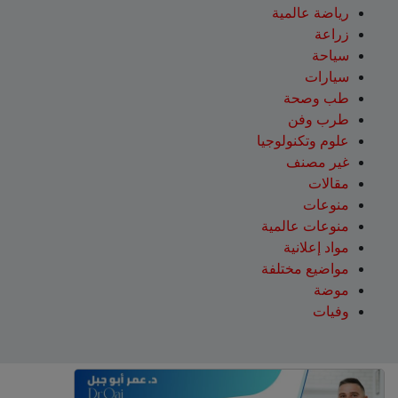
رياضة عالمية
زراعة
سياحة
سيارات
طب وصحة
طرب وفن
علوم وتكنولوجيا
غير مصنف
مقالات
منوعات
منوعات عالمية
مواد إعلانية
مواضيع مختلفة
موضة
وفيات