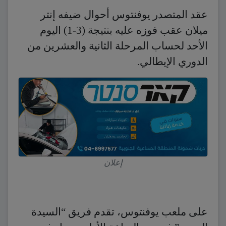
عقد المتصدر يوفنتوس أحوال ضيفه إنتر
ميلان عقب فوزه عليه بنتيجة (3-1) اليوم
الأحد لحساب المرحلة الثانية والعشرين من
الدوري الإيطالي.
إعلان
على ملعب يوفنتوس، تقدم فريق “السيدة