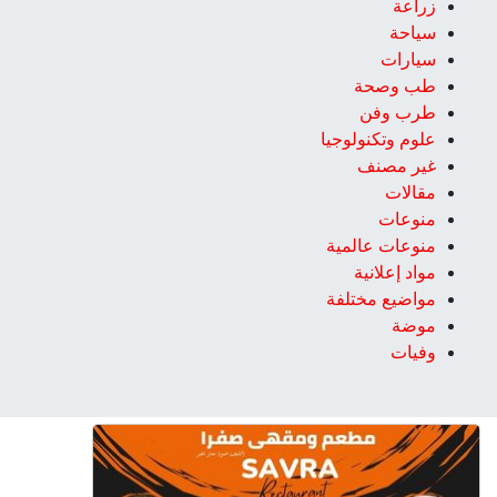
زراعة
سياحة
سيارات
طب وصحة
طرب وفن
علوم وتكنولوجيا
غير مصنف
مقالات
منوعات
منوعات عالمية
مواد إعلانية
مواضيع مختلفة
موضة
وفيات