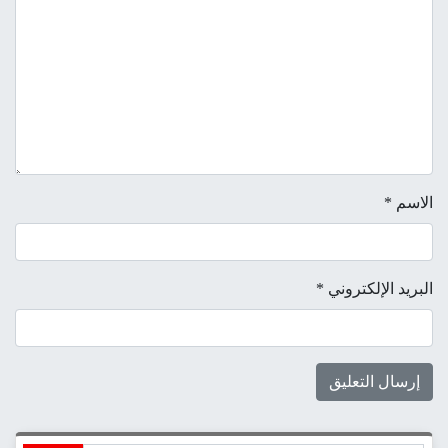
الاسم
*
البريد الإلكتروني
*