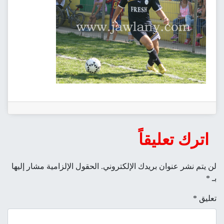
اترك تعليقاً
لن يتم نشر عنوان بريدك الإلكتروني.
الحقول الإلزامية مشار إليها
بـ
*
تعليق
*