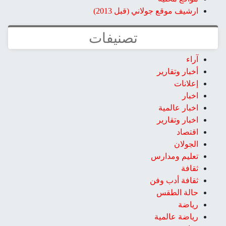
ارشيف موقع جولاني (قبل 2013)
تصنيفات
آراء
أخبار وتقارير
إعلانات
اخبار
اخبار عالمية
اخبار وتقارير
اقتصاد
الجولان
تعليم ومدارس
ثقافة
ثقافة أدب وفن
حالة الطقس
رياضة
رياضة عالمية