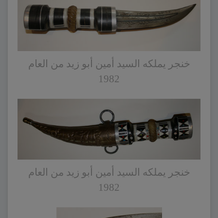
خنجر يملكه السيد أمين أبو زيد من العام
1982
خنجر يملكه السيد أمين أبو زيد من العام
1982