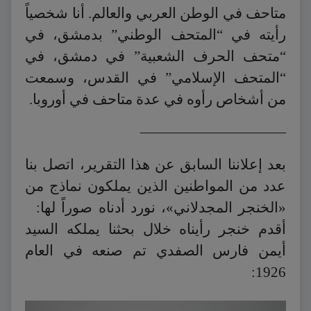
متاحف في الوطن العربي والعالم. أنا شخصياً
رأيته في “المتحف الوطني” بدمشق، في
“متحف الحرف الشعبية” في دمشق، في
“المتحف الإسلامي” في القدس، وسمعت
من أشخاص رأوه في عدة متاحف في أوروبا.
——————————
بعد إعلاننا السابق عن هذا التقرير، اتصل بنا
عدد من المواطنين الذين يملكون نماذج من
«الخنجر المجدلاني»، نورد أدناه صوراً لها:
أقدم خنجر رأيناه خلال بحثنا يملكه السيد
أيمن فارس الصفدي تم صنعه في العام
1926: