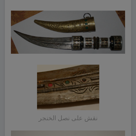
نقش على نصل الخنجر