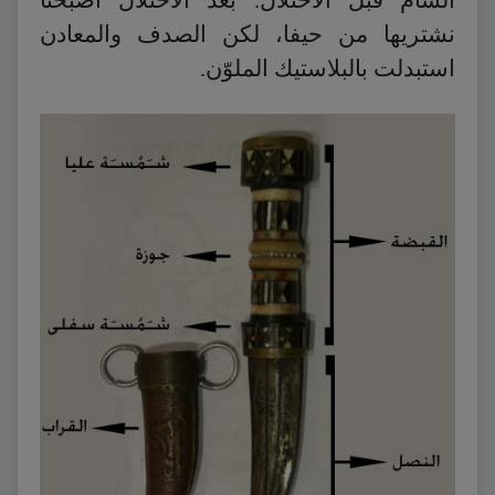
نشتريها من حيفا، لكن الصدف والمعادن
استبدلت بالبلاستيك الملوّن.