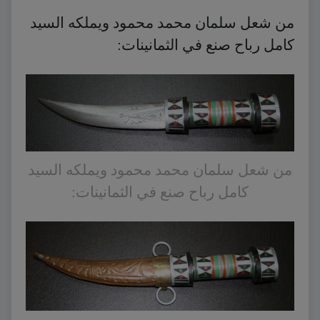
من شعل سلمان محمد محمود ويملكه السيد
كامل رباح صنع في الثمانينات:
من شعل سلمان محمد محمود ويملكه السيد
كامل رباح صنع في الثمانينات: