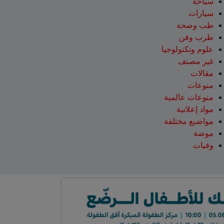
سياحة
سيارات
طب وصحة
طرب وفن
علوم وتكنولوجيا
غير مصنف
مقالات
منوعات
منوعات عالمية
مواد إعلانية
مواضيع مختلفة
موضة
وفيات