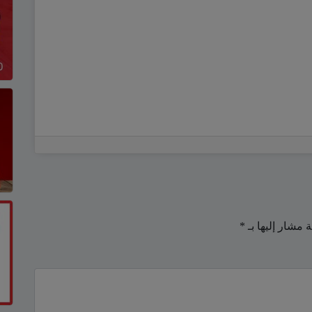
ة مشار إليها بـ
*