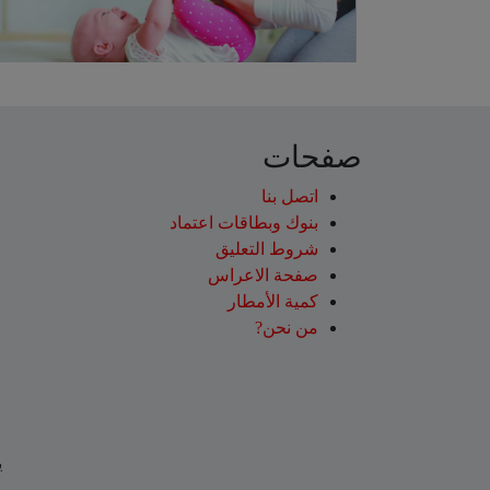
صفحات
اتصل بنا
بنوك وبطاقات اعتماد
شروط التعليق‎
صفحة الاعراس
كمية الأمطار
من نحن?
ي