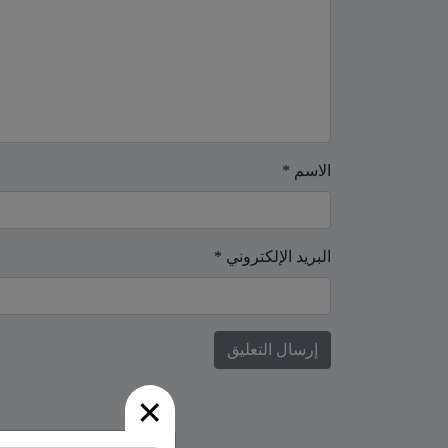
الاسم
*
البريد الإلكتروني
*
×