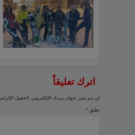
اترك تعليقاً
لن يتم نشر عنوان بريدك الإلكتروني.
الحقول الإلزامي
تعليق
*