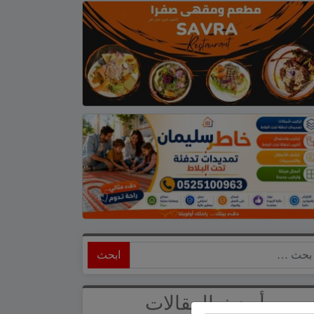
ابحث
أحدث المقالات