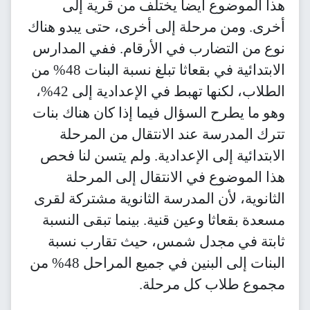
يضاً يختلف من قرية إلى
حلة إلى أخرى، حتى يبدو هناك
رب في الأرقام. ففي المدارس
الابتدائية في بقعاثا تبلغ نسبة البنات 48% من
الطلاب، لكنها تهبط في الإعدادية إلى 42%،
لسؤال فيما إذا كان هناك بنات
عند الانتقال من المرحلة
 الإعدادية. ولم يتسن لنا فحص
ي الانتقال إلى المرحلة
 المدرسة الثانوية مشتركة لقرى
عين قنية. بينما تبقى النسبة
دل شمس، حيث تقارب نسبة
البنات إلى البنين في جميع المراحل 48% من
كل مرحلة.