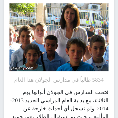
في الجولان أبوابها يوم
الثلاثاء، مع بداية العام الدراسي الجديد 2013-
م تسجل أي أحداث خارجة عن
 تم استقبال الطلاب في جميع