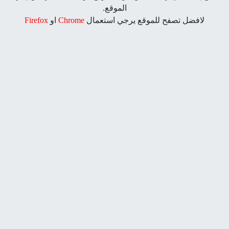
الموقع.
موقع يرجي استعمال
Chrome
او
Firefox