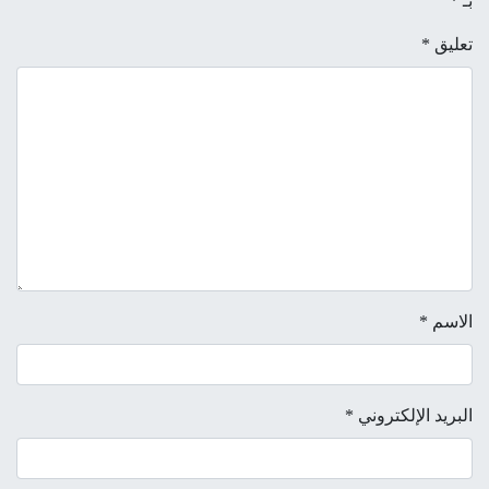
بـ
*
تعليق
*
الاسم
*
البريد الإلكتروني
*