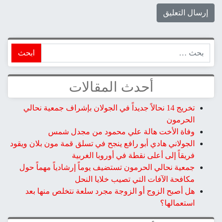
ابحث
أحدث المقالات
تخريج 14 نحالاً جديداً في الجولان بإشراف جمعية نحالي
الحرمون
وفاة الأخت هالة علي محمود من مجدل شمس
الجولاني هادي أبو رافع ينجح في تسلق قمة مون بلان ويقود
فريقاً إلى أعلى نقطة في أوروبا الغربية
جمعية نحالي الحرمون تستضيف يوماً إرشادياً مهماً حول
مكافحة الآفات التي تصيب خلايا النحل
هل أصبح الزوج أو الزوجة مجرد سلعة نتخلص منها بعد
استعمالها؟