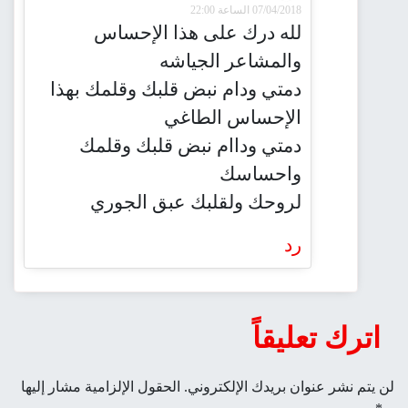
07/04/2018 الساعة 22:00
لله درك على هذا الإحساس
والمشاعر الجياشه
دمتي ودام نبض قلبك وقلمك بهذا
الإحساس الطاغي
دمتي وداام نبض قلبك وقلمك
واحساسك
لروحك ولقلبك عبق الجوري
رد
اترك تعليقاً
لن يتم نشر عنوان بريدك الإلكتروني.
الحقول الإلزامية مشار إليها