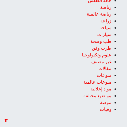
حالة الطقس
رياضة
رياضة عالمية
زراعة
سياحة
سيارات
طب وصحة
طرب وفن
علوم وتكنولوجيا
غير مصنف
مقالات
منوعات
منوعات عالمية
مواد إعلانية
مواضيع مختلفة
موضة
وفيات
⇈