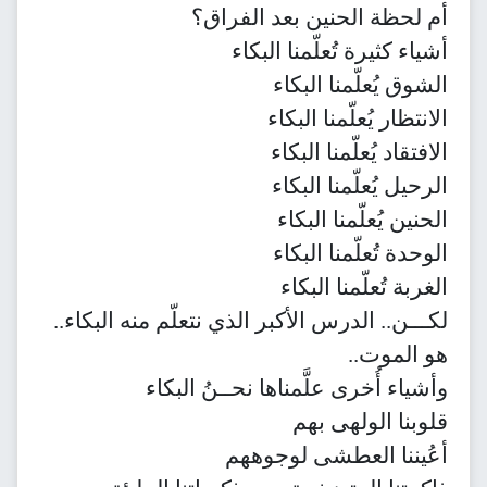
أم لحظة الحنين بعد الفراق؟
أشياء كثيرة تُعلّمنا البكاء
الشوق يُعلّمنا البكاء
الانتظار يُعلّمنا البكاء
الافتقاد يُعلّمنا البكاء
الرحيل يُعلّمنا البكاء
الحنين يُعلّمنا البكاء
الوحدة تُعلّمنا البكاء
الغربة تُعلّمنا البكاء
لكـــن.. الدرس الأكبر الذي نتعلّم منه البكاء..
هو الموت..
وأشياء أُخرى علَّمناها نحــنُ البكاء
قلوبنا الولهى بهم
أعُيننا العطشى لوجوههم