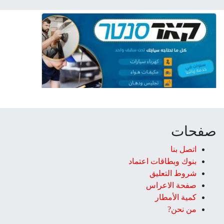
صفحات
اتصل بنا
بنوك وبطاقات اعتماد
شروط التعليق‎
صفحة الاعراس
كمية الأمطار
من نحن?