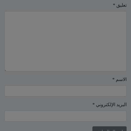
تعليق
*
الاسم
*
البريد الإلكتروني
*