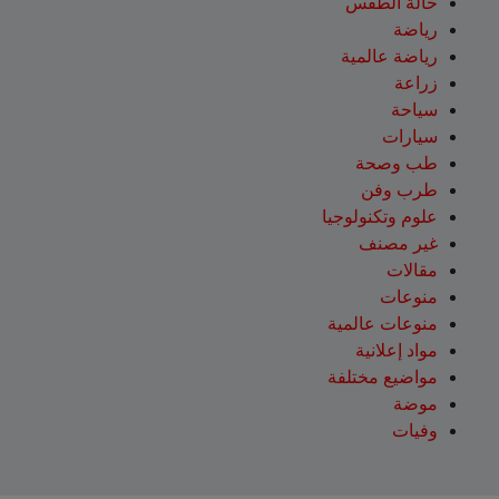
حالة الطقس
رياضة
رياضة عالمية
زراعة
سياحة
سيارات
طب وصحة
طرب وفن
علوم وتكنولوجيا
غير مصنف
مقالات
منوعات
منوعات عالمية
مواد إعلانية
مواضيع مختلفة
موضة
وفيات