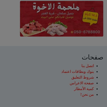
صفحات
اتصل بنا
بنوك وبطاقات اعتماد
شروط التعليق‎
صفحة الاعراس
كمية الأمطار
من نحن?