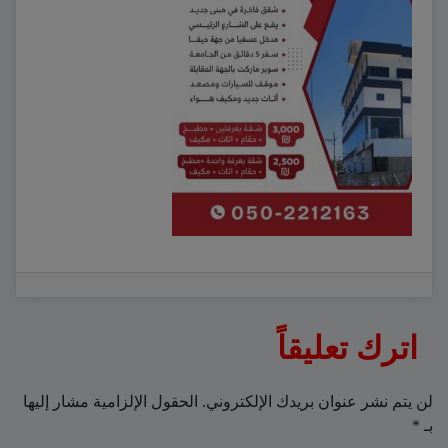
اترك تعليقاً
لن يتم نشر عنوان بريدك الإلكتروني.
الحقول الإلزامية مشار إليها
بـ
*