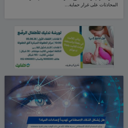
المحادثات على غرار حماية…