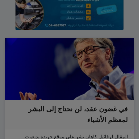
في غضون عقد، لن نحتاج إلى البشر
لمعظم الأشياء
المقال لرفائيل كاهان نشر على موقع جريدة يديعوت