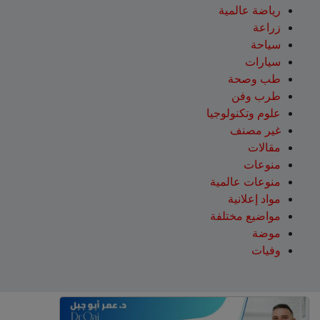
رياضة عالمية
زراعة
سياحة
سيارات
طب وصحة
طرب وفن
علوم وتكنولوجيا
غير مصنف
مقالات
منوعات
منوعات عالمية
مواد إعلانية
مواضيع مختلفة
موضة
وفيات