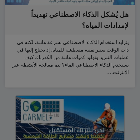
هل يُشكل الذكاء الاصطناعي تهديداً
لإمدادات المياه؟
يتزايد استخدام الذكاء الاصطناعي بسرعة هائلة، لكنه في
ذات الوقت يعتبر تقنية متعطشة للمياه، إذ يحتاج إليها في
عمليات التبريد وتوليد كميات هائلة من الكهرباء. كيف
يستخدم الذكاء الاصطناعي الماء؟ تتم معالجة الأنشطة عبر
الإنترنت،…