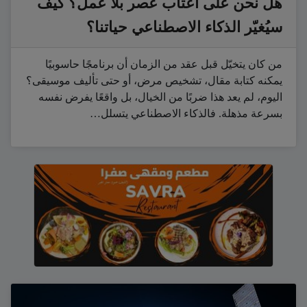
هل نحن على أعتاب عصر بلا عمل؟ كيف
سيُغيّر الذكاء الاصطناعي حياتنا؟
من كان يتخيّل قبل عقد من الزمان أن برنامجًا حاسوبيًا
يمكنه كتابة مقال، تشخيص مرض، أو حتى تأليف موسيقى؟
اليوم، لم يعد هذا ضربًا من الخيال، بل واقعًا يفرض نفسه
بسرعة مذهلة. فالذكاء الاصطناعي يتسلل…