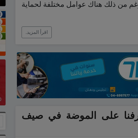
غم من ذلك هناك عوامل مختلفة لحماية
اقرأ المزيد.
يعرفنا على الموضة في صيف