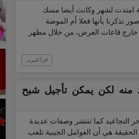
 امتدت لشهر وكانت أيضا مسك
صور تذكرنا بأنها فعلا أم الموضة
ارج قاعات العرض، من خلال مظهر
اقرأ المزيد.
بد منه لكن يمكن تأجيل شبح
ر التجاعيد كما تنتشر وصفات عديدة
لحقيقة هي أن العوامل الجينية تلعب