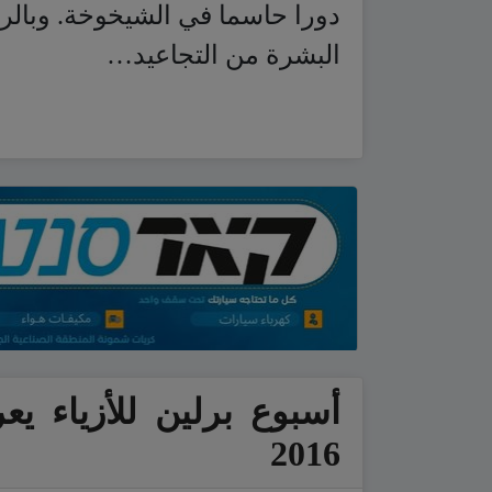
دورا حاسما في الشيخوخة. وبالر
البشرة من التجاعيد…
أسبوع برلين للأزياء 
2016