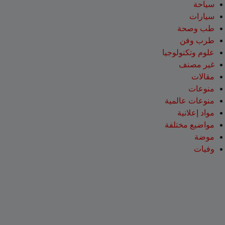
سياحة
سيارات
طب وصحة
طرب وفن
علوم وتكنولوجيا
غير مصنف
مقالات
منوعات
منوعات عالمية
مواد إعلانية
مواضيع مختلفة
موضة
وفيات