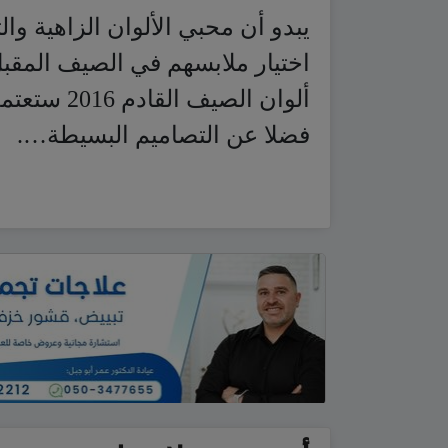
يبدو أن محبي الألوان الزاهية 
اختيار ملابسهم في الصيف المقبل
ألوان الصي
فضلا عن التصاميم البسيطة….