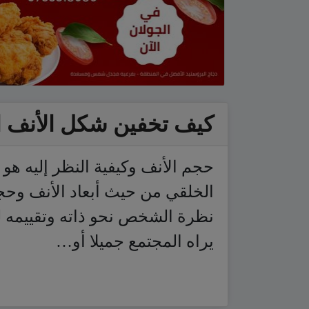
كيف تخفين شكل الأنف ا
حجم الأنف وكيفية النظر إليه ه
الخلقي من حيث أبعاد الأنف وح
نظرة الشخص نحو ذاته وتقييمه ل
يراه المجتمع جميلا أو…