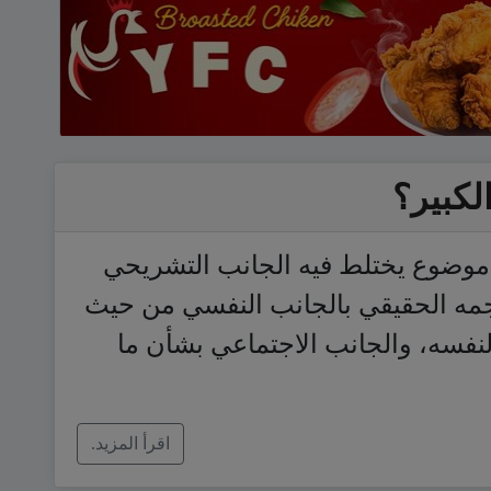
لكبير؟
و موضوع يختلط فيه الجانب التشريحي
جمه الحقيقي بالجانب النفسي من حيث
نفسه، والجانب الاجتماعي بشأن ما
اقرأ المزيد.