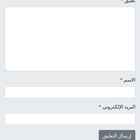
تعليق
*
الاسم
*
البريد الإلكتروني
*