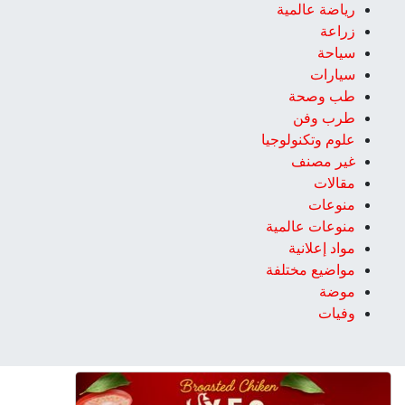
رياضة عالمية
زراعة
سياحة
سيارات
طب وصحة
طرب وفن
علوم وتكنولوجيا
غير مصنف
مقالات
منوعات
منوعات عالمية
مواد إعلانية
مواضيع مختلفة
موضة
وفيات