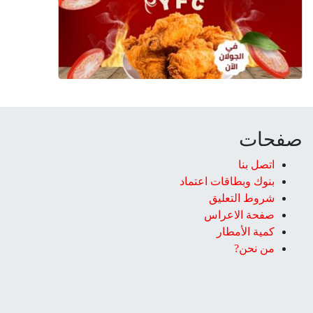
صفحات
اتصل بنا
بنوك وبطاقات اعتماد
شروط التعليق‎
صفحة الاعراس
كمية الأمطار
من نحن?