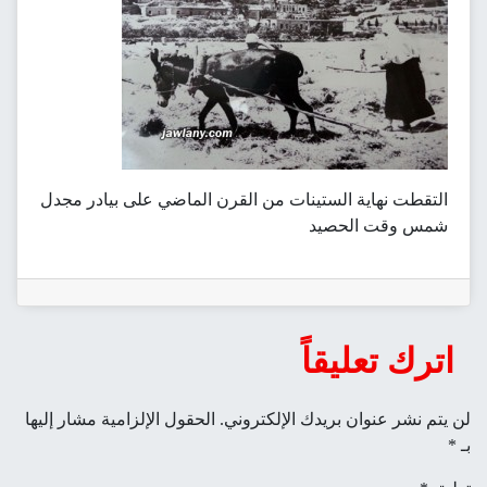
التقطت نهاية الستينات من القرن الماضي على بيادر مجدل
شمس وقت الحصيد
اترك تعليقاً
لن يتم نشر عنوان بريدك الإلكتروني.
الحقول الإلزامية مشار إليها
بـ
*