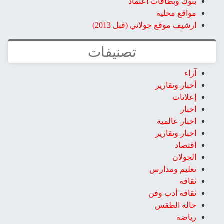
بنوك وبطاقات اعتماد
مواقع محلية
ارشيف موقع جولاني (قبل 2013)
تصنيفات
آراء
أخبار وتقارير
إعلانات
اخبار
اخبار عالمية
اخبار وتقارير
اقتصاد
الجولان
تعليم ومدارس
ثقافة
ثقافة أدب وفن
حالة الطقس
رياضة