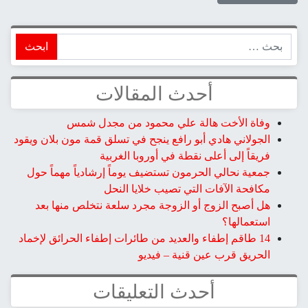
ابحث
أحدث المقالات
وفاة الأخت هالة علي محمود من مجدل شمس
الجولاني هادي أبو رافع ينجح في تسلق قمة مون بلان ويقود
فريقاً إلى أعلى نقطة في أوروبا الغربية
جمعية نحالي الحرمون تستضيف يوماً إرشادياً مهماً حول
مكافحة الآفات التي تصيب خلايا النحل
هل أصبح الزوج أو الزوجة مجرد سلعة نتخلص منها بعد
استعمالها؟
14 طاقم إطفاء والعديد من طائرات إطفاء الحرائق لإخماد
الحريق قرب عين قنية – فيديو
أحدث التعليقات