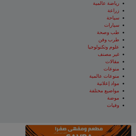
رياضة عالمية
زراعة
سياحة
سيارات
طب وصحة
طرب وفن
علوم وتكنولوجيا
غير مصنف
مقالات
منوعات
منوعات عالمية
مواد إعلانية
مواضيع مختلفة
موضة
وفيات