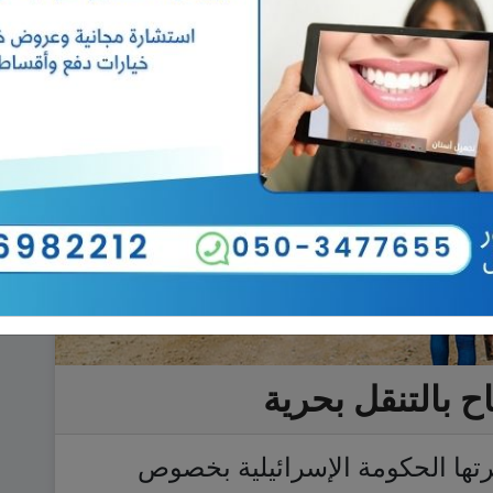
ح بالتنقل بحرية
رتها الحكومة الإسرائيلية بخصوص