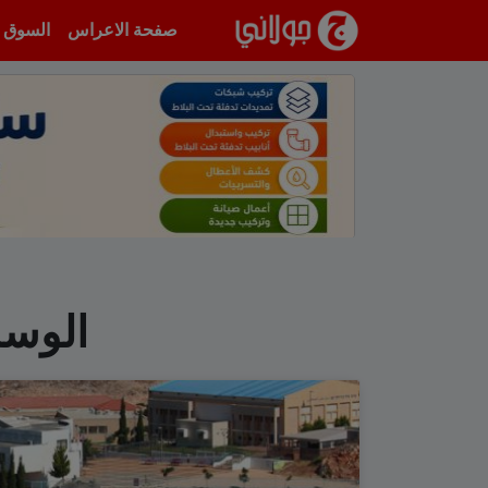
انتقل إلى المحتوى
صفحة الاعراس
السوق
الوس