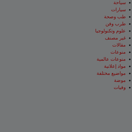
سياحة
سيارات
طب وصحة
طرب وفن
علوم وتكنولوجيا
غير مصنف
مقالات
منوعات
منوعات عالمية
مواد إعلانية
مواضيع مختلفة
موضة
وفيات