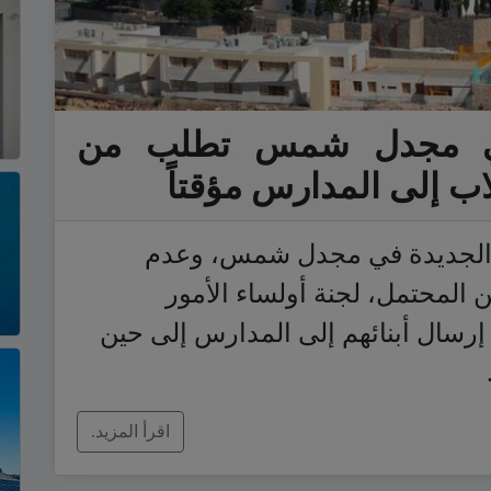
 في مجدل شمس تطلب من
اب إلى المدارس مؤقتاً
ا الجديدة في مجدل شمس، وعدم
المحتمل، لجنة أولساء الأمور
إرسال أبنائهم إلى المدارس إلى حين
اقرأ المزيد.