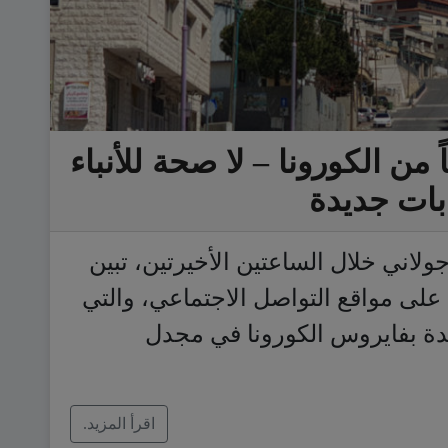
ن الكورونا – لا صحة للأنباء
بات جديدة
لاني خلال الساعتين الأخيرتين، تبين
 على مواقع التواصل الاجتماعي، والتي
 إصابات جديدة بفايروس الكورونا في مجدل
اقرأ المزيد.