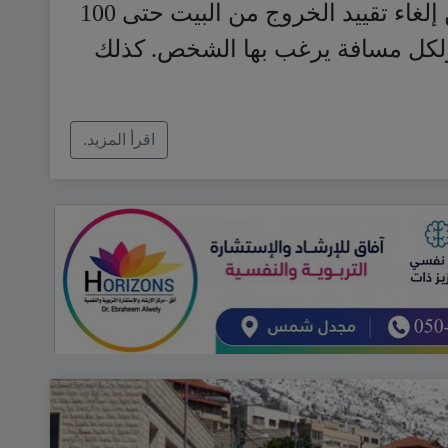
تعليمات الكورونا، أعلن اليوم عن إلغاء تقييد الخروج من البيت حتى 100
 ولكل مسافة يرغب بها الشخص. كذلك
اقرأ المزيد.