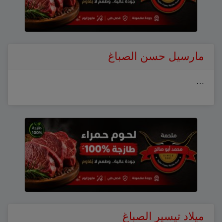
مارسيل حسن الصباغ
…
ميلاد تيسير الصباغ