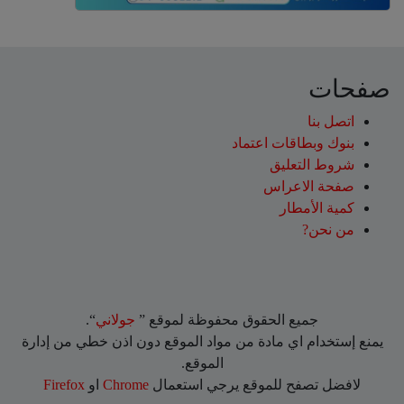
صفحات
اتصل بنا
بنوك وبطاقات اعتماد
شروط التعليق‎
صفحة الاعراس
كمية الأمطار
من نحن?
جميع الحقوق محفوظة لموقع ”
جولاني
“.
يمنع إستخدام اي مادة من مواد الموقع دون اذن خطي من إدارة
الموقع.
لافضل تصفح للموقع يرجي استعمال
Chrome
او
Firefox