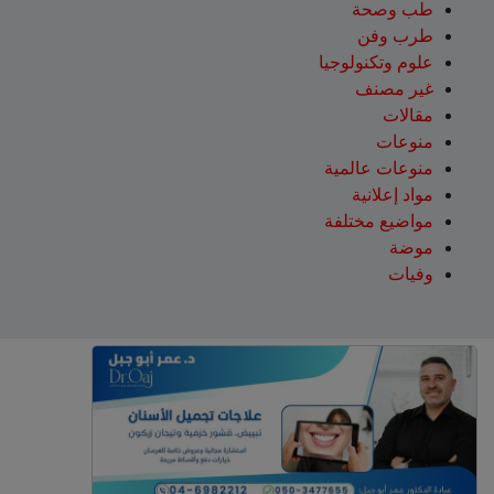
طب وصحة
طرب وفن
علوم وتكنولوجيا
غير مصنف
مقالات
منوعات
منوعات عالمية
مواد إعلانية
مواضيع مختلفة
موضة
وفيات