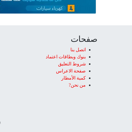
صفحات
اتصل بنا
بنوك وبطاقات اعتماد
شروط التعليق‎
صفحة الاعراس
كمية الأمطار
من نحن?
ي