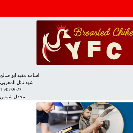
اسامه مفيد ابو صالح
شهد نائل المغربي
15/07/2023
مجدل شمس