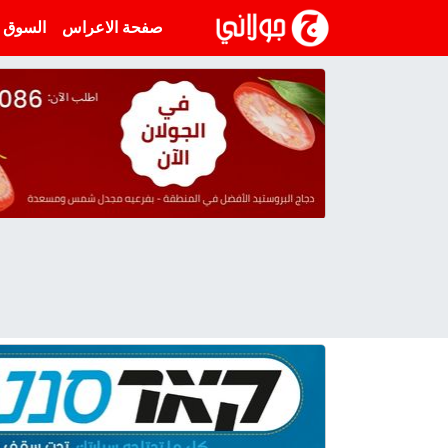
انتقل إلى المحتوى
صفحة الاعراس
السوق