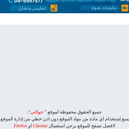
جميع الحقوق محفوظة لموقع ”
جولاني
“.
منع إستخدام اي مادة من مواد الموقع دون اذن خطي من إدارة الموقع.
لافضل تصفح للموقع يرجي استعمال
Chrome
او
Firefox