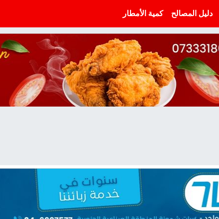
دليل المصالح
كمية الأمطار