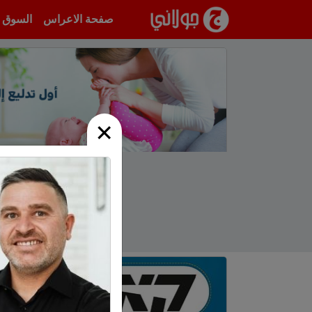
انتقل إلى المحتوى
صفحة الاعراس
السوق
×