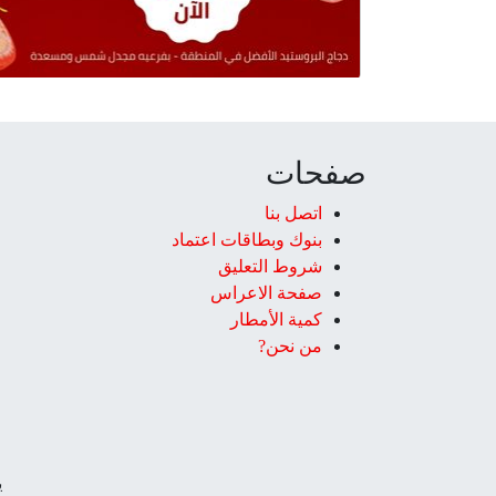
صفحات
اتصل بنا
بنوك وبطاقات اعتماد
شروط التعليق‎
صفحة الاعراس
كمية الأمطار
من نحن?
ي