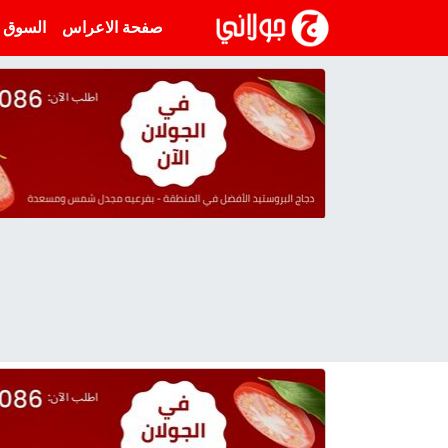
انتقل إلى المحتوى
صفحة الاعراس
السوق