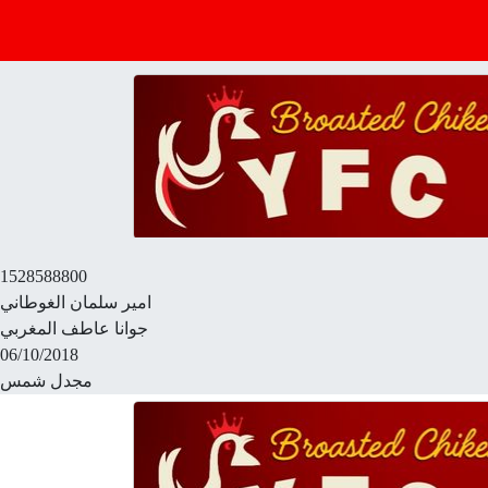
1528588800
امير سلمان الغوطاني
جوانا عاطف المغربي
06/10/2018
مجدل شمس