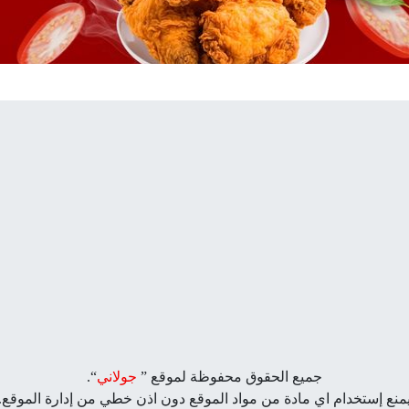
جميع الحقوق محفوظة لموقع ”
جولاني
“.
منع إستخدام اي مادة من مواد الموقع دون اذن خطي من إدارة الموقع.