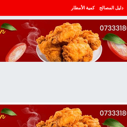
دليل المصالح
كمية الأمطار