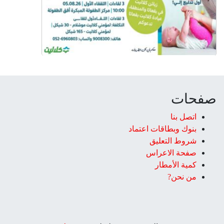
صفحات
اتصل بنا
بنوك وبطاقات اعتماد
شروط التعليق‎
صفحة الاعراس
كمية الأمطار
من نحن?