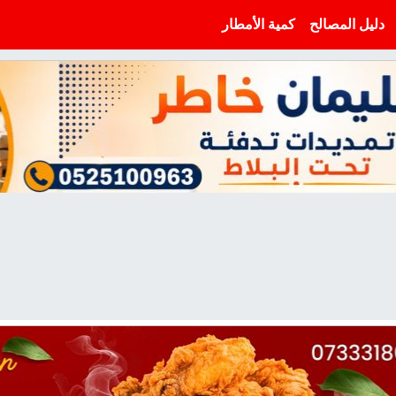
دليل المصالح
كمية الأمطار