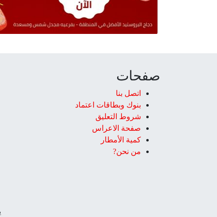
صفحات
اتصل بنا
بنوك وبطاقات اعتماد
شروط التعليق‎
صفحة الاعراس
كمية الأمطار
من نحن?
ي