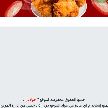
جميع الحقوق محفوظة لموقع ”
جولاني
“.
منع إستخدام اي مادة من مواد الموقع دون اذن خطي من إدارة الموقع.