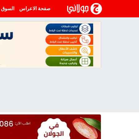
انتقل إلى المحتوى
صفحة الاعراس
السوق