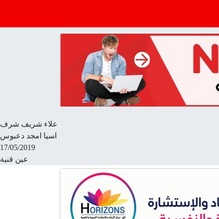
علاء شريف شرف
اسيا امجد دعبوس
17/05/2019
عين قنية