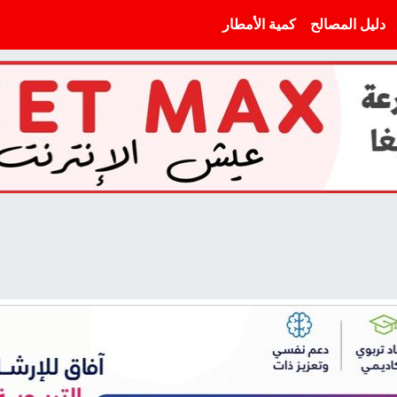
دليل المصالح
كمية الأمطار