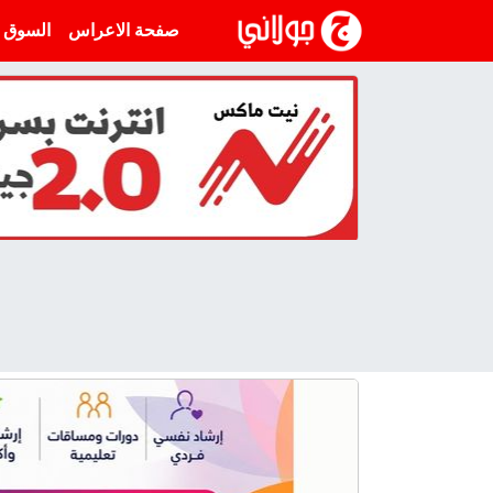
انتقل إلى المحتوى
صفحة الاعراس
السوق