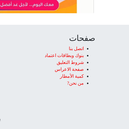
صفحات
اتصل بنا
بنوك وبطاقات اعتماد
شروط التعليق‎
صفحة الاعراس
كمية الأمطار
من نحن?
ي