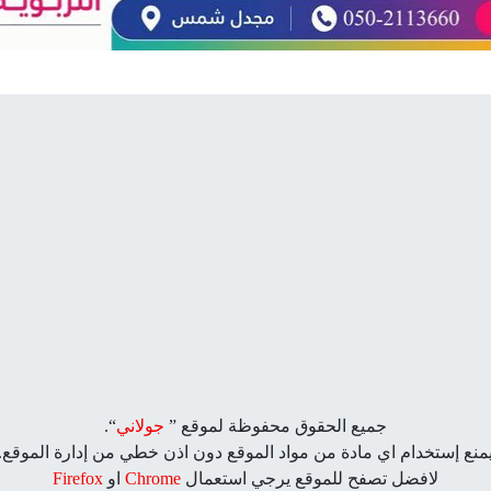
جميع الحقوق محفوظة لموقع ”
جولاني
“.
منع إستخدام اي مادة من مواد الموقع دون اذن خطي من إدارة الموقع.
لافضل تصفح للموقع يرجي استعمال
Chrome
او
Firefox