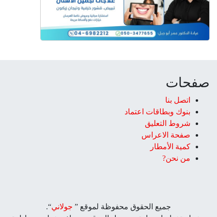
صفحات
اتصل بنا
بنوك وبطاقات اعتماد
شروط التعليق‎
صفحة الاعراس
كمية الأمطار
من نحن?
جميع الحقوق محفوظة لموقع ”
جولاني
“.